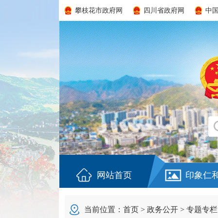
攀枝花市政府网
四川省政府网
中
网站首页
印象仁
当前位置：
首页
>
政务公开
>
专题专栏