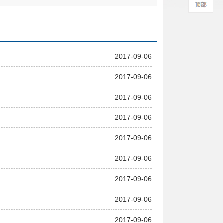
2017-09-06
2017-09-06
2017-09-06
2017-09-06
2017-09-06
2017-09-06
2017-09-06
2017-09-06
2017-09-06