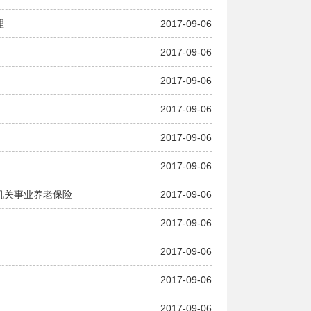
理
2017-09-06
2017-09-06
2017-09-06
2017-09-06
2017-09-06
2017-09-06
机关事业养老保险
2017-09-06
2017-09-06
2017-09-06
2017-09-06
2017-09-06