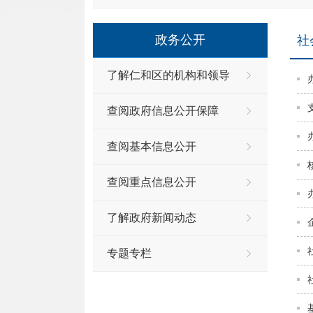
政务公开
社
了解仁和区的机构和领导
查阅政府信息公开保障
查阅基本信息公开
查阅重点信息公开
了解政府新闻动态
专题专栏