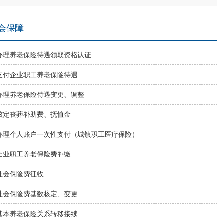
会保障
办理养老保险待遇领取资格认证
支付企业职工养老保险待遇
办理养老保险待遇变更、调整
核定丧葬补助费、抚恤金
办理个人账户一次性支付（城镇职工医疗保险）
企业职工养老保险费补缴
社会保险费征收
社会保险费基数核定、变更
基本养老保险关系转移接续