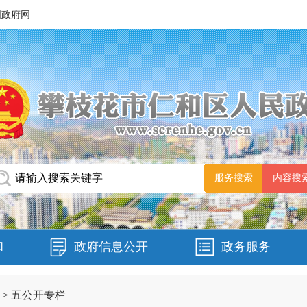
国政府网
和
政府信息公开
政务服务
>
五公开专栏