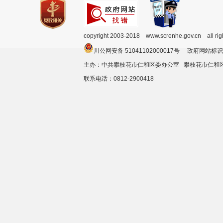
copyright 2003-2018 www.screnhe.gov.cn all ri
川公网安备 51041102000017号 政府网站标识
主办：中共攀枝花市仁和区委办公室 攀枝花市仁
联系电话：0812-2900418