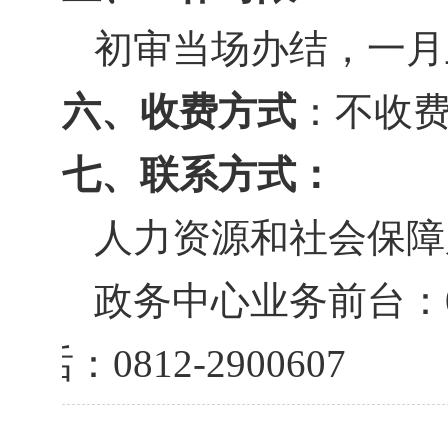
初审当场办结，一月
六、收费方式
：不收
七、联系方式：
人力资源和社会保障
政务中心业务前台：
电话：
0812-2900607