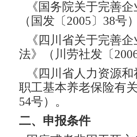
《国务院关于完善企
（国发〔
2005
〕
38
号
《四川省关于完善企
法》（川劳社发〔
200
《四川省人力资源和
职工基本养老保险有
54
号）。
二、申报条件