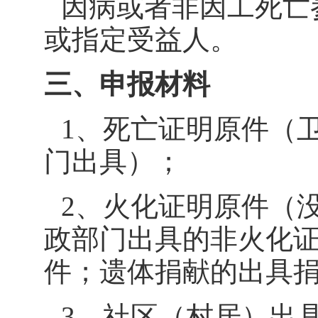
因病或者非因工死亡
或指定受益人。
三、申报材料
1
、死亡证明原件（
门出具）；
2
、火化证明原件（
政部门出具的非火化
件；遗体捐献的出具
3
、社区（村居）出