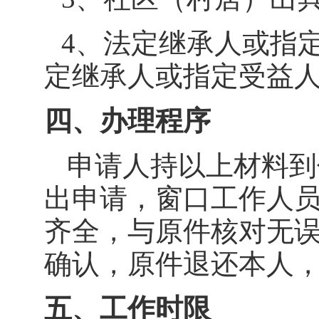
4
、法定继承人或指
定继承人或指定受益
四、办理程序
申请人持以上材料到
出申请，窗口工作人
齐全，与原件核对无
确认，原件退还本人
五、工作时限