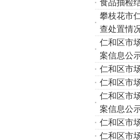
食品抽检结
攀枝花市
查处置情
仁和区市场
案信息公
仁和区市场
仁和区市场
仁和区市场
案信息公
仁和区市场
仁和区市场