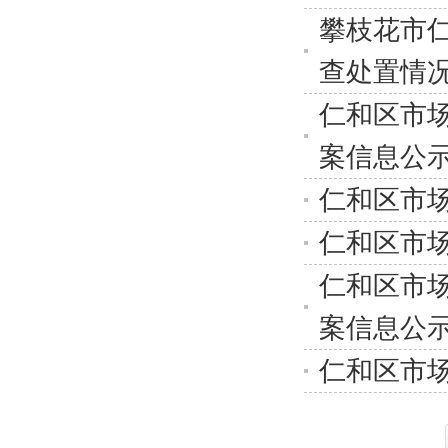
攀枝花市
查处置情
仁和区市场
案信息公
仁和区市场
仁和区市场
仁和区市场
案信息公
仁和区市场