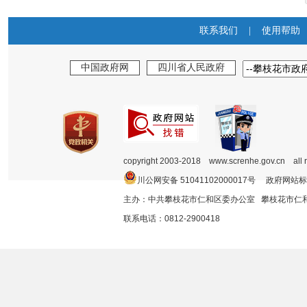
联系我们
|
使用帮助
中国政府网
四川省人民政府
copyright 2003-2018 www.screnhe.gov.cn all 
川公网安备 51041102000017号 政府网站标
主办：中共攀枝花市仁和区委办公室 攀枝花市
联系电话：0812-2900418