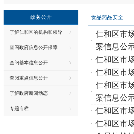
政务公开
食品药品安全
仁和区市场
了解仁和区的机构和领导
案信息公
查阅政府信息公开保障
仁和区市场
查阅基本信息公开
仁和区市场
查阅重点信息公开
仁和区市场
了解政府新闻动态
案信息公
专题专栏
仁和区市场
仁和区市场