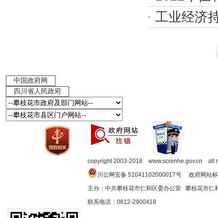
工业经济
联系我们
|
使用帮助
|
网站声明
|
意见反馈
|
网站访问量：
中国政府网
四川省人民政府
copyright 2003-2018 www.screnhe.gov.cn all 
川公网安备 51041102000017号 政府网站标
主办：中共攀枝花市仁和区委办公室 攀枝花市
联系电话：0812-2900418