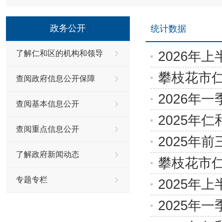
政务公开
统计数据
2026年
了解仁和区的机构和领导
攀枝花市仁
查阅政府信息公开保障
2026年
查阅基本信息公开
2025年
查阅重点信息公开
2025年
了解政府新闻动态
攀枝花市仁
专题专栏
2025年
2025年