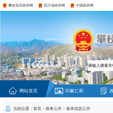
攀枝花市政府网
四川省政府网
中国政府网
网站首页
印象仁和
当前位置：
首页
>
政务公开
>
基本信息公开