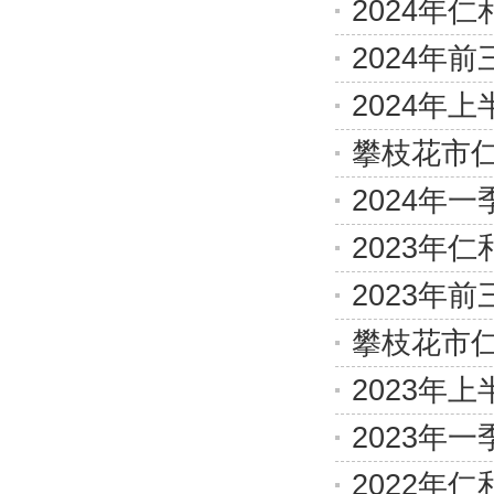
2024年
2024年
2024年
攀枝花市仁
2024年
2023年
2023年
攀枝花市仁
2023年
2023年
2022年