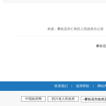
来源：
攀枝花市仁和区人民政府办公室
攀枝花
联系我们
|
使用帮助
|
网站
中国政府网
四川省人民政府