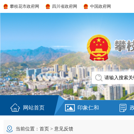
攀枝花市政府网
四川省政府网
中国政府网
网站首页
印象仁和
当前位置：
首页
> 意见反馈