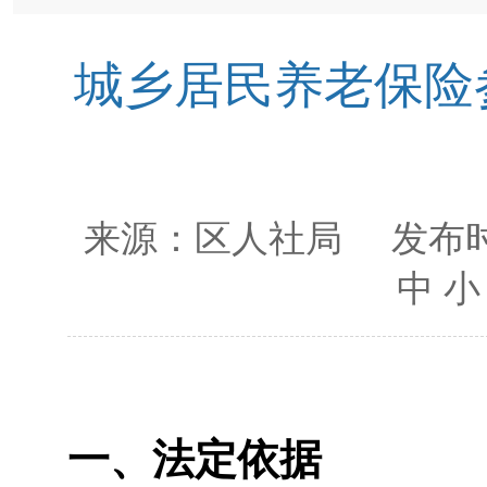
城乡居民养老保险
来源：
区人社局
发布时
中
小
一、法定依据