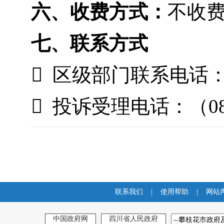
六、收费方式：
不收
七、联系方式

区级部门联系电话：（0

投诉受理电话：（0812
联系我们
|
使用帮助
|
网站
中国政府网
四川省人民政府