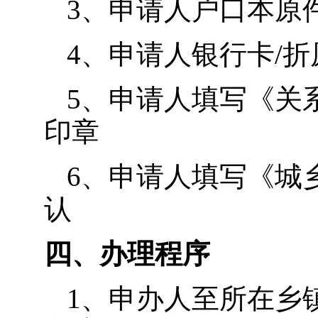
3、申请人户口本原
4、申请人银行卡/
5、申请人填写《关
印章
6、申请人填写《城
认
四、办理程序
1、申办人至所在乡