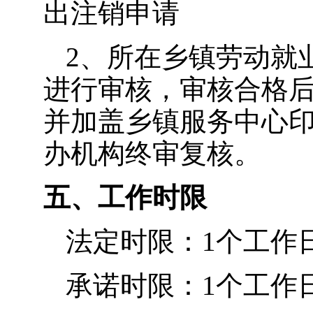
出注销申请
2、所在乡镇劳动就
进行审核，审核合格
并加盖乡镇服务中心
办机构终审复核。
五、工作时限
法定时限：1个工作
承诺时限：1个工作