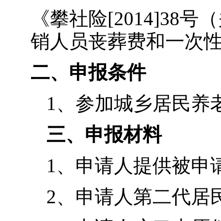
《攀社险[2014]3
销人员丧葬费和一次性
二、申报条件
1、参加城乡居民养
三、申报材料
1、申请人提供被申
2、申请人第二代居