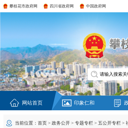
攀枝花市政府网
四川省政府网
中国政府网
网站首页
印象仁和
当前位置：
首页
>
政务公开
>
专题专栏
>
五公开专栏
>