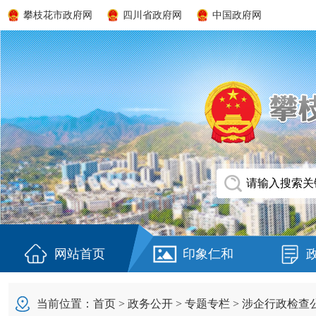
攀枝花市政府网
四川省政府网
中国政府网
网站首页
印象仁和
当前位置：
首页
>
政务公开
>
专题专栏
>
涉企行政检查