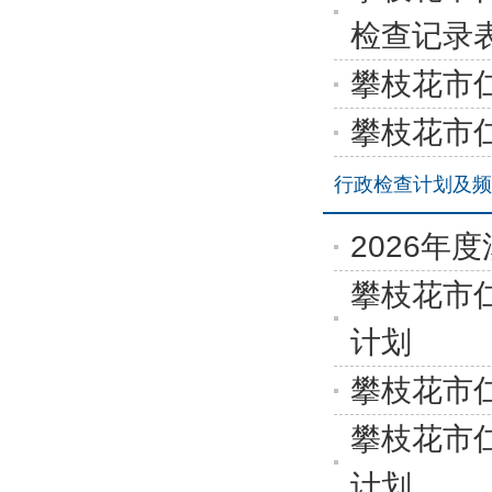
检查记录
攀枝花市
攀枝花市
行政检查计划及频
2026年
攀枝花市
计划
攀枝花市
攀枝花市
计划