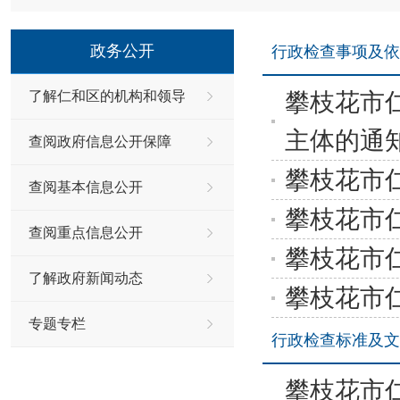
政务公开
行政检查事项及依
了解仁和区的机构和领导
攀枝花市
主体的通
查阅政府信息公开保障
攀枝花市
查阅基本信息公开
攀枝花市
查阅重点信息公开
攀枝花市
了解政府新闻动态
攀枝花市
专题专栏
行政检查标准及文
攀枝花市