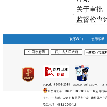
关于审批
监督检查
联系我们
|
使用帮助
中国政府网
四川省人民政府
copyright 2003-2018 www.screnhe.gov.cn all 
川公网安备 51041102000017号 政府网站标
主办：中共攀枝花市仁和区委办公室 攀枝花市
联系电话：0812-2900418