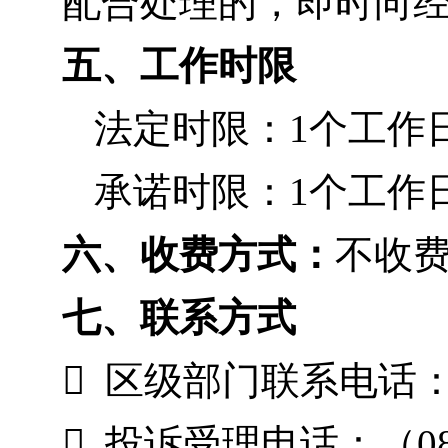
配合处理的，即时向
五、工作时限
法定时限：1个工作
承诺时限：1个工作
六、收费方式：
不收
七、联系方式

区级部门联系电话：（0

投诉受理电话：（0812