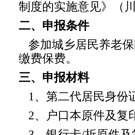
制度的实施意见》（川府
二、申报条件
参加城乡居民养老保
缴费保费。
三、申报材料
1、第二代居民身份
2、户口本原件及复
3、银行卡/折原件