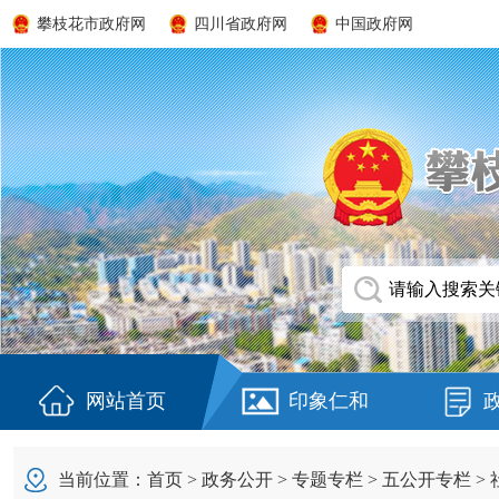
攀枝花市政府网
四川省政府网
中国政府网
网站首页
印象仁和
当前位置：
首页
>
政务公开
>
专题专栏
>
五公开专栏
>