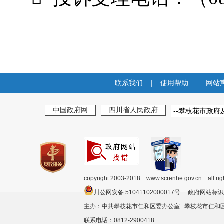
联系我们
|
使用帮助
|
网站
中国政府网
四川省人民政府
copyright 2003-2018 www.screnhe.gov.cn all ri
川公网安备 51041102000017号 政府网站标识
主办：中共攀枝花市仁和区委办公室 攀枝花市仁
联系电话：0812-2900418