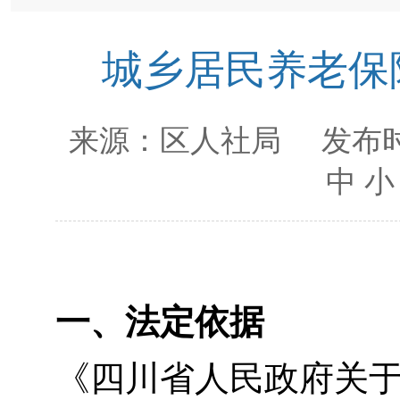
城乡居民养老保
来源：
区人社局
发布时
中
小
一、法定依据
《四川省人民政府关