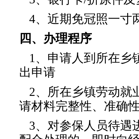
4、近期免冠照一寸
四、办理程序
1、申请人到所在乡
出申请
2、所在乡镇劳动就
请材料完整性、准确
3、对参保人员待遇