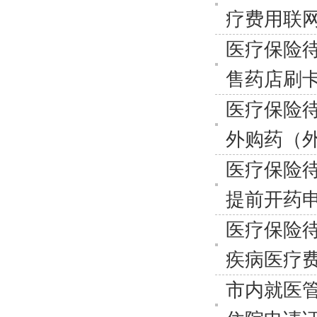
疗费用联
医疗保险
售药店刷
医疗保险
外购药（
医疗保险
提前开药
医疗保险
疾病医疗
市内就医