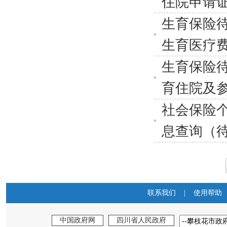
住院申请
生育保险
生育医疗
生育保险
育住院及
社会保险
息查询（
联系我们
|
使用帮助
中国政府网
四川省人民政府