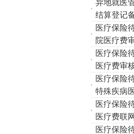
异地就医
结算登记
医疗保险
院医疗费
医疗保险
医疗费审
医疗保险
特殊疾病
医疗保险
医疗费联
医疗保险