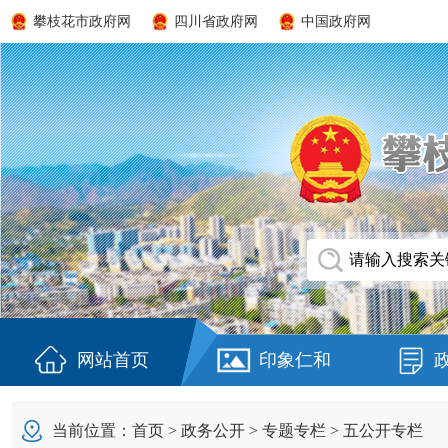
攀枝花市政府网
四川省政府网
中国政府网
网站首页
印象仁和
当前位置：
首页
>
政务公开
>
专题专栏
>
五公开专栏