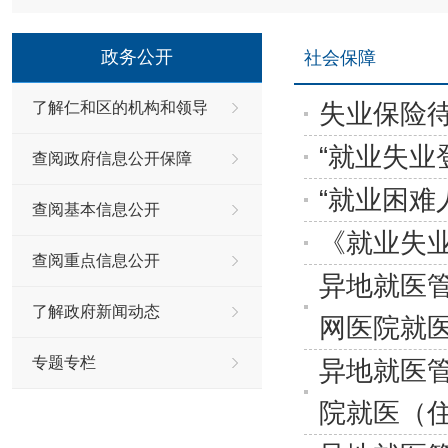
政务公开
社会保障
失业保险
了解仁和区的机构和领导
“就业失业
查阅政府信息公开保障
“就业困难
查阅基本信息公开
《就业失
查阅重点信息公开
异地就医
了解政府新闻动态
网医院就
专题专栏
异地就医
院就医（