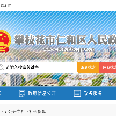
国政府网
和
政府信息公开
政务服务
>
五公开专栏
>
社会保障