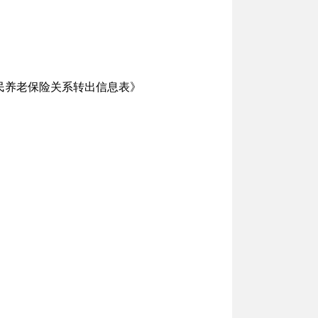
民养老保险关系转出信息表》