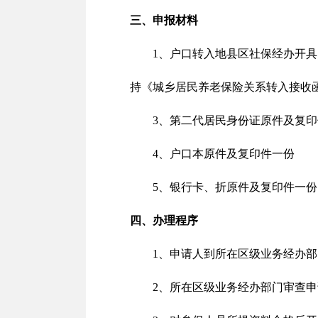
三、申报材料
1、户口转入地县区社保经办开
2、持《城乡居民养老保险关系转入接收
3、第二代居民身份证原件及复
4、户口本原件及复印件一份
5、银行卡、折原件及复印件一份
四、办理程序
1、申请人到所在区级业务经办
2、所在区级业务经办部门审查