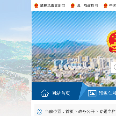
攀枝花市政府网
四川省政府网
中
网站首页
印象仁
当前位置：
首页
>
政务公开
>
专题专栏