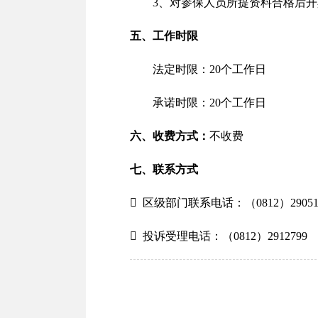
3、对参保人员所提资料合格后
五、工作时限
法定时限：20个工作日
承诺时限：20个工作日
六、收费方式：
不收费
七、联系方式

区级部门联系电话：（0812）29051

投诉受理电话：（0812）2912799