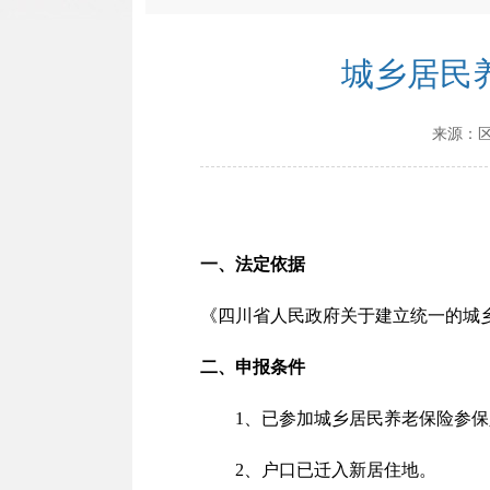
城乡居民
来源：
一、法定依据
《四川省人民政府关于建立统一的城乡
二、申报条件
1、已参加城乡居民养老保险参
2、户口已迁入新居住地。