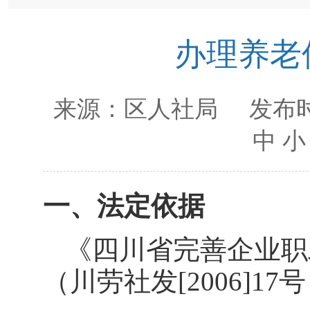
办理养老
来源：
区人社局
发布时
中
小
一、法定依据
《四川省完善企业职
（川劳社发
[2006]17
号