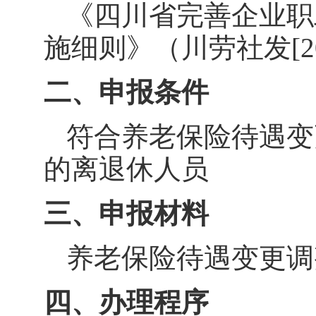
《四川省完善企业职
施细则》（川劳社发
[
二、申报条件
符合养老保险待遇变
的离退休人员
三、申报材料
养老保险待遇变更调
四、办理程序