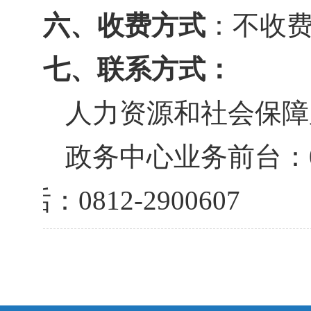
六、收费方式
：不收
七、联系方式：
人力资源和社会保障
政务中心业务前台：
电话：
0812-2900607