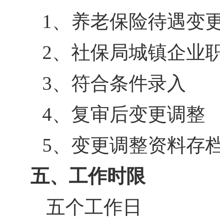
1
、养老保险待遇变
2
、社保局城镇企业
3
、符合条件录入
4
、复审后变更调整
5
、变更调整资料存
五、工作时限
五个工作日