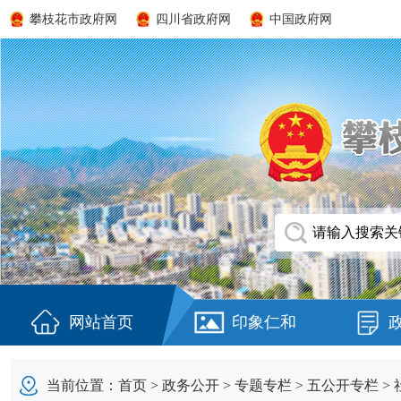
攀枝花市政府网
四川省政府网
中国政府网
网站首页
印象仁和
当前位置：
首页
>
政务公开
>
专题专栏
>
五公开专栏
>