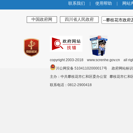
联系我们
|
使用帮助
|
网站
中国政府网
四川省人民政府
copyright 2003-2018 www.screnhe.gov.cn all ri
川公网安备 51041102000017号 政府网站标识
主办：中共攀枝花市仁和区委办公室 攀枝花市仁
联系电话：0812-2900418