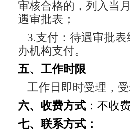
审核合格的，列入当
遇审批表；
3.
支付：待遇审批表
办机构支付。
五、工作时限
工作日即时受理，受
六、收费方式
：不收
七、联系方式：