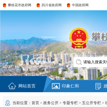
攀枝花市政府网
四川省政府网
中国政府网
网站首页
印象仁和
当前位置：
首页
>
政务公开
>
专题专栏
>
五公开专栏
>