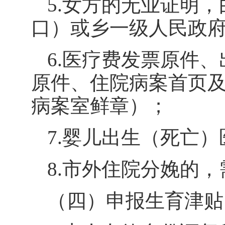
5.
女方的无业证明，
口）或乡一级人民政
6.
医疗费发票原件、
原件、住院病案首页
病案室鲜章）；
7.
婴儿出生（死亡）
8.
市外住院分娩的，
（四）申报生育津贴