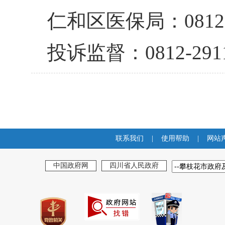
仁和区医保局：
0812
投诉监督：
0812-291
联系我们
|
使用帮助
|
网站
中国政府网
四川省人民政府