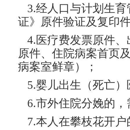
3.
经人口与计划生育
证》原件验证及复印
4.
医疗费发票原件、
原件、住院病案首页
病案室鲜章）；
5.
婴儿出生（死亡）
6.
市外住院分娩的，
7.
本人在攀枝花开户