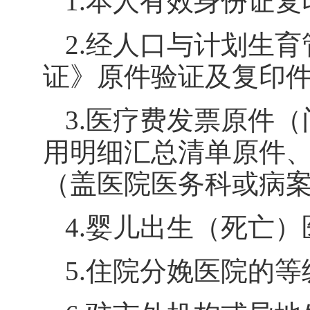
1.
本人有效身份证复
2.
经人口与计划生育
证》原件验证及复印
3.
医疗费发票原件（
用明细汇总清单原件
（盖医院医务科或病
4.
婴儿出生（死亡）
5.
住院分娩医院的等