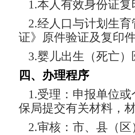
1.
本人有效身份证复
2.
经人口与计划生育
证》原件验证及复印
3.
婴儿出生（死亡）
四、办理程序
1.
受理：申报单位或
保局提交有关材料，
2.
审核：市、县（区