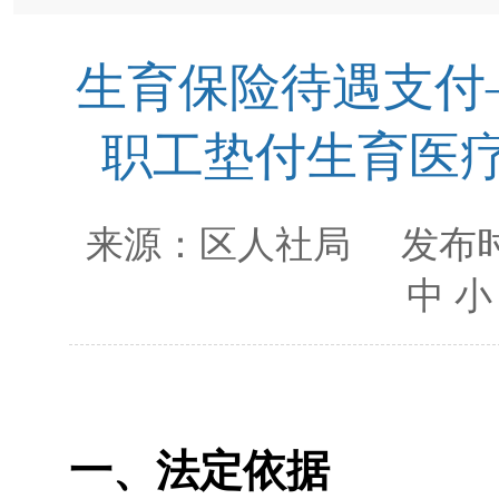
生育保险待遇支付
职工垫付生育医
来源：
区人社局
发布时
中
小
一、法定依据