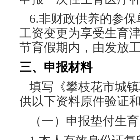
6.
非财政供养的参保
工资变更为享受生育
节育假期内，由发放
三、申报材料
填写《攀枝花市城镇
供以下资料原件验证
（一）申报垫付生育