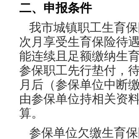
二、申报条件
我市城镇职工生育保
次月享受生育保险待
能连续且足额缴纳生
参保职工先行垫付，
月后（参保单位中断
由参保单位持相关资
算。
参保单位欠缴生育保