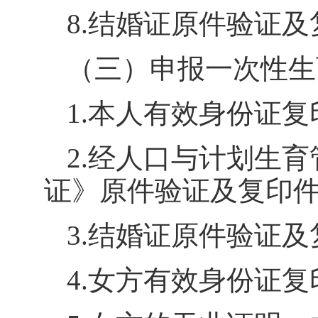
8.
结婚证原件验证及
（三）申报一次性生
1.
本人有效身份证复
2.
经人口与计划生育
证》原件验证及复印
3.
结婚证原件验证及
4.
女方有效身份证复