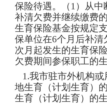
保险待遇。（
1
）从中
补清欠费并继续缴费
生育保险基金按规定
保单位在
6
个月后补清
次月起发生的生育保
欠费期间参保职工的
1.
我市驻市外机构或
地生育（计划生育）
生育（计划生育）的