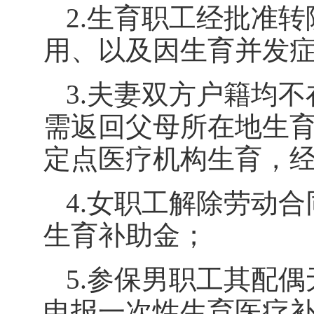
2.
生育职工经批准转
用、以及因生育并发
3.
夫妻双方户籍均不
需返回父母所在地生
定点医疗机构生育，
4.
女职工解除劳动合
生育补助金；
5.
参保男职工其配偶
申报一次性生育医疗