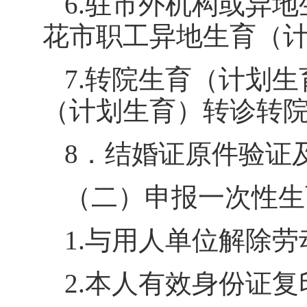
6.
驻市外机构或异地
花市职工异地生育（
7.
转院生育（计划生
（计划生育）转诊转
8
．结婚证原件验证
（二）申报一次性生
1.
与用人单位解除劳
2.
本人有效身份证复