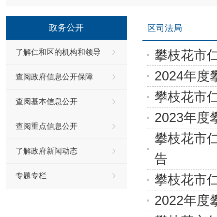
政务公开
区司法局
攀枝花市仁
了解仁和区的机构和领导
2024年
查阅政府信息公开保障
攀枝花市仁
查阅基本信息公开
2023年
查阅重点信息公开
攀枝花市仁
了解政府新闻动态
告
专题专栏
攀枝花市仁
2022年