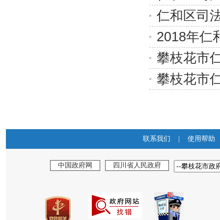
仁和区司
2018年
攀枝花市仁
攀枝花市仁
联系我们
|
使用帮助
中国政府网
四川省人民政府