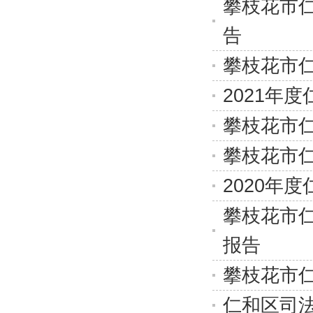
攀枝花市仁
告
攀枝花市仁
2021年
攀枝花市
攀枝花市仁
2020年
攀枝花市仁
报告
攀枝花市仁
仁和区司法