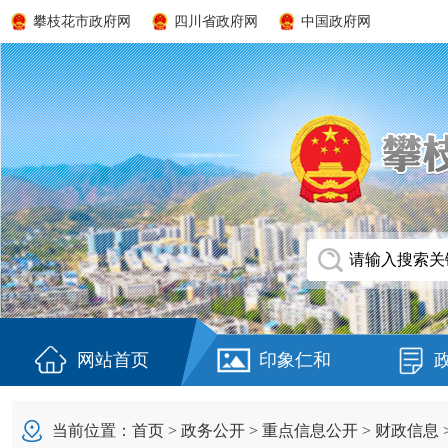
攀枝花市政府网
四川省政府网
中国政府网
网站首页
印象仁和
当前位置：
首页
>
政务公开
>
重点信息公开
>
财政信息