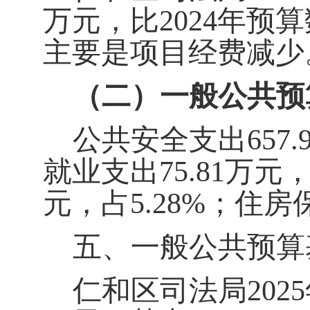
万元，比
2024
年预算
主要是项目经费减少
（二）一般公共预
公共安全支出
657.
就业支出
75.81
万元
元，占
5.28%
；住房
五、一般公共预算
仁和区司法局
2025