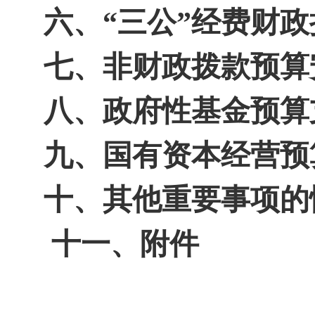
六、
“
三公
”
经费财政
七、非财政拨款预算
八、政府性基金预算
九、国有资本经营预
十、其他重要事项的
十一、附件