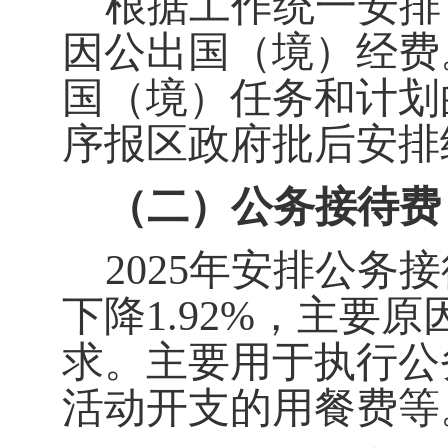
根据工作统一安排
因公出国（境）经费
国（境）任务和计划
序报区政府批后安排
（二）公务接待费
2025
年安排公务接
下降
1.92%
，主要原
求
。主要用于执行公
活动开支的用餐费等