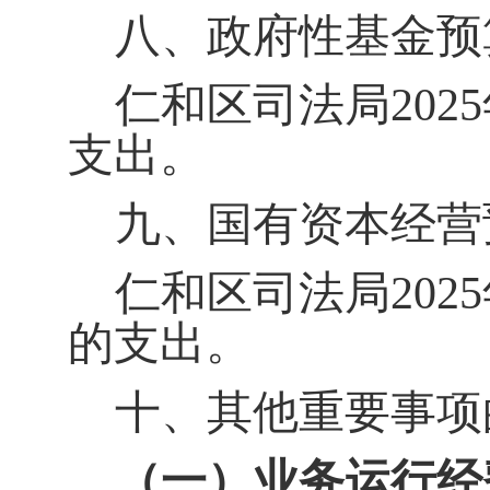
八、政府性基金预
仁和区司法局
2025
支出。
九、国有资本经营
仁和区司法局
2025
的支出。
十、其他重要事项
（一）业务运行经