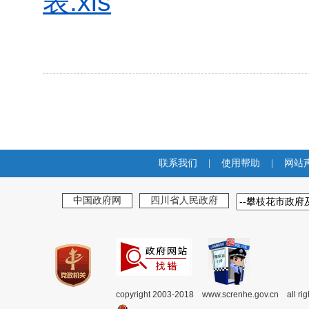
表.xls
联系我们
|
使用帮助
|
网站
中国政府网
四川省人民政府
copyright 2003-2018 www.screnhe.gov.cn all ri