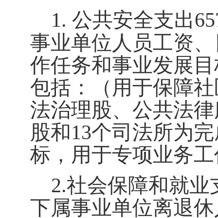
1.
公共安全支出
65
事业单位人员工资、
作任务和事业发展目
包括：（
用于保障社
法治理股、公共法律
股和
13
个司法所为完
标，用于专项业务工
2.
社会保障和就业
下属事业单位离退休