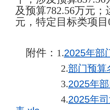
及预算
782.56
万元；
元，特定目标类项目
附件：
1.
2025年部
2
.
部门预算名
3.
2025年
4.
2025