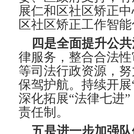
展仁和区社区矫正中
区社区矫正工作智能
四是全面提升公共
律服务，整合合法性
等司法行政资源，努
保驾护航。
持续开展
深化拓展
“
法律七进
”
责任制。
五是进一步加强队