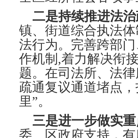
二是持续推进法治
镇、街道综合执法体
法行为。完善跨部门
作机制
,
着力解决衔
题。在司法所、法律
疏通复议通道堵点，
里
”
。
三是进一步做实重
委、区政府支持，有