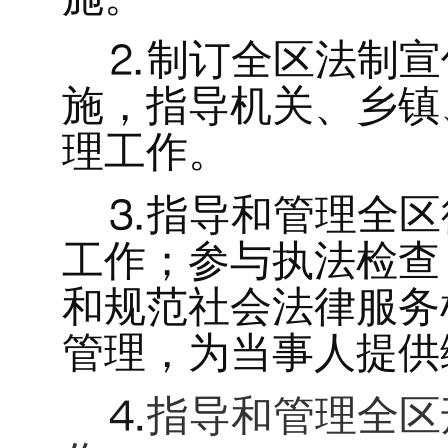
⒉制订全区法制宣
施，指导机关、乡镇
理工作。
⒊指导和管理全区
工作；参与执法检查
和规范社会法律服务
管理，为当事人提供
⒋
指导和管理全区