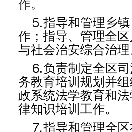
作。
⒌
指导和管理乡镇
作；指导、管理全区
与社会治安综合治理
⒍负责制定全区司
务教育培训规划并组
政系统法学教育和法
律知识培训工作。
⒎指导和管理全区