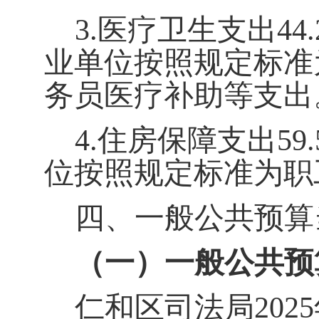
3.
医疗卫生支出
44.
业单位按照规定标准
务员医疗补助等支出
4.
住房保障支出
59.
位按照规定标准为职
四、一般公共预算
（一）一般公共预
仁和区司法局
2025