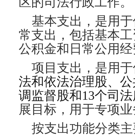
区的司法行政工作
。
基本支出，是用于
常支出，包括基本工
公积金和日常公用经
项目支出，是用于
法和依法治理股、公
调监督股和
13
个司法
展目标，用于专项业
按支出功能分类主