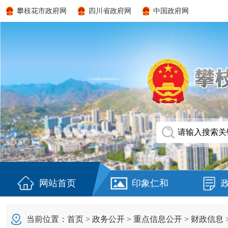
攀枝花市政府网
四川省政府网
中国政府网
网站首页
印象仁和
当前位置：
首页
>
政务公开
>
重点信息公开
>
财政信息