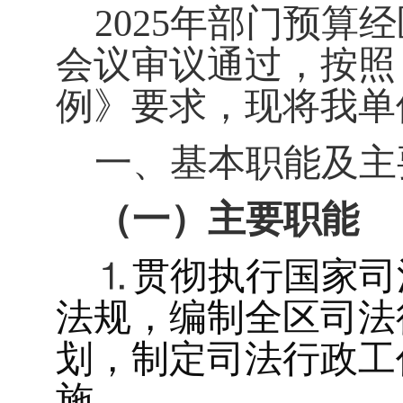
2025
年部门预算经
会议审议通过，按照
例》要求，现将我单
一、基本职能及主
（一）主要职能
⒈
贯彻执行国家司
法规，编制全区司法
划，制定司法行政工
施。