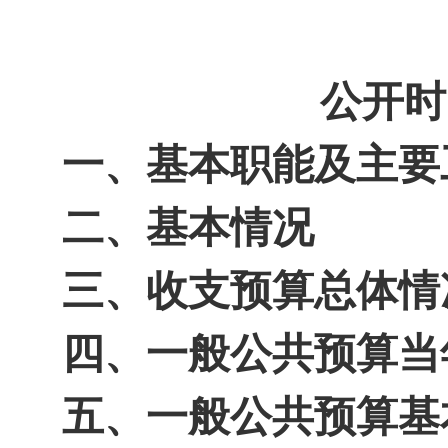
公开时
一、基本职能及主要
二、基本情况
三、收支预算总体情
四、一般公共预算当
五、一般公共预算基