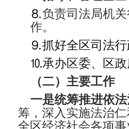
⒏
负责司法局机关
作。
⒐抓好全区司法行
⒑承办区委、区政
（二）
主要工作
一是统筹推进依法
筹，深入实施法治仁
全区经济社会各项事