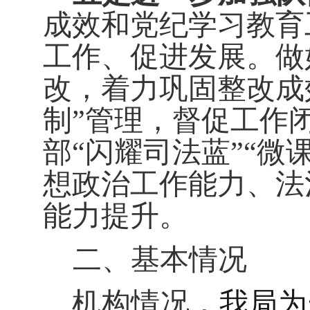
成效和党纪学习教育
工作、促进发展。做
改，着力巩固整改成
制
”
管理，督促工作
部
“
闪耀司法蓝
”“
微
想政治工作能力、法
能力提升。
二、基本情况
机构情况，
我局为