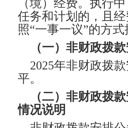
（境）经费。执行中
任务和计划的，且经
照
“
一事一议
”
的方式
（一）非财政拨款
2025
年非财政拨款
平。
（二）非财政拨款
情况说明
非财政拨款安排
公