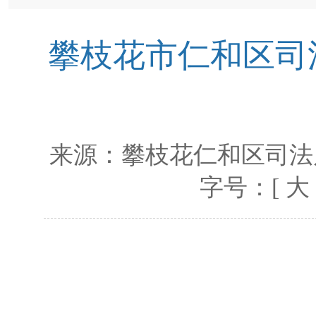
攀枝花市仁和区司法
来源：
攀枝花仁和区司法
字号：[
大