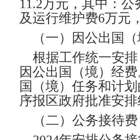
11.2万元，其中：
及运行维护费6万元
（一）因公出国（
根据工作统一安排
因公出国（境）经费
国（境）任务和计划
序报区政府
批准
安排
（二）公务接待费