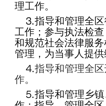
理工作。
⒊
指导和管理全区
工作；参与执法检查
和规范社会法律服务
管理，为当事人提供
⒋
指导和管理全区
作。
⒌
指导和管理乡镇
作；指导、管理全区