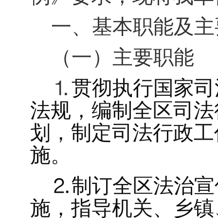
一、基本职能及主
（一）
主要职能
⒈
贯彻执行国家司
法规，编制全区司法
划，制定司法行政工
施。
⒉
制订全区
法治宣
施，指导机关、乡镇