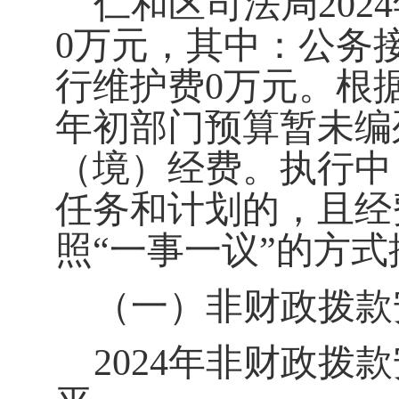
仁和区司法局
20
0万元，其中：公务
行维护费0万元。根据
年初部门预算暂未编
（境）经费。执行中
任务和计划的，且经
照“一事一议”的方
（一）非财政拨款
2024年非财政拨