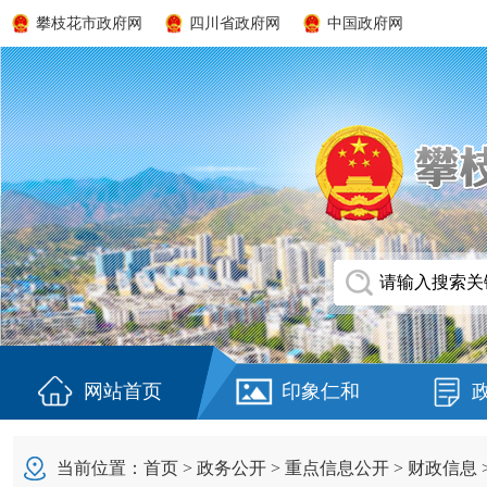
攀枝花市政府网
四川省政府网
中国政府网
网站首页
印象仁和
当前位置：
首页
>
政务公开
>
重点信息公开
>
财政信息