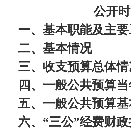
公开时
一、基本职能及主要
二、基本情况
三、收支预算总体情
四、一般公共预算当
五、一般公共预算基
六、
“三公”经费财