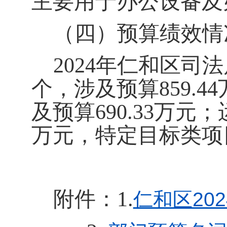
主要用于办公设备
及
（四）
预算绩效
情
2024年
仁和区司法
个，涉及预算859.
及预算690.33万元
万元，特定目标类项
附件：
1.
仁和区202