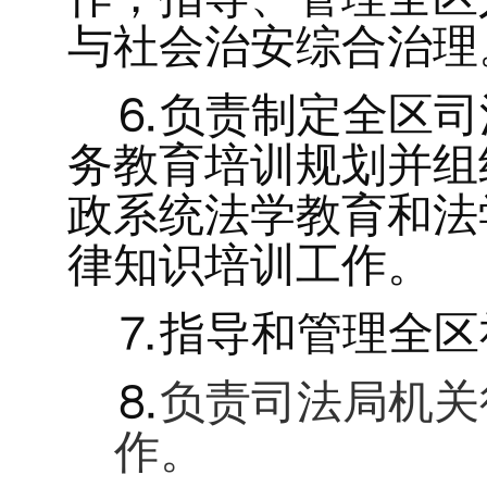
与社会治安综合治理
⒍
负责制定全区司
务教育培训规划并组
政系统法学教育和法
律知识培训工作。
⒎
指导和管理全区
⒏
负责司法局机关
作。