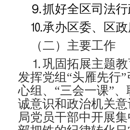
⒐
抓好全区司法行
⒑
承办区委、区政
（二）
主要工作
⒈
巩固拓展主题教
发挥党组
“头雁先行
心组、“三会一课”
诚意识
和政治机关意
局党员干部中开展集