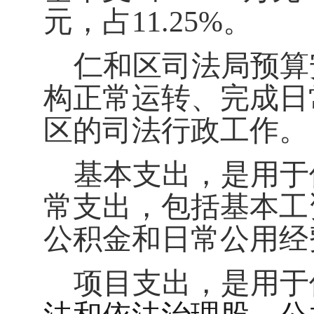
元
，占
11.25
%
。
仁和区司法局
预算
构正常运转、完成日
区的司法行政工作
。
基本支出，是用于
常支出，包括基本工
公积金和日常公用经
项目支出，是用于