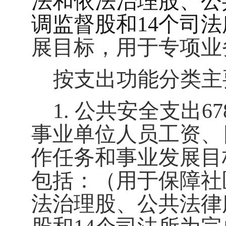
法和依法治理股、公
调监督股和
14个司法
展目标，用于专项业
按支出功能分类主
1
.
公共
安全支出
67
事业单位人员工资、
作任务和事业发展目
包括：（
用于保障
社
法治理股、公共法律