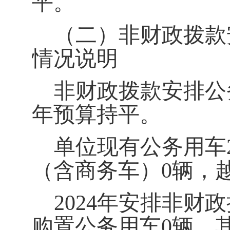
平。
（二）非财政拨款
情况说明
非财政拨款安排
公
年预算持平。
单位现有公务用车
（含商务车）0辆，
2024年安排
非财政
购置公务用车0辆，