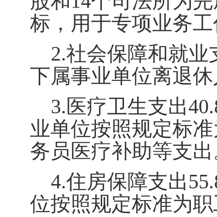
股和
14个司法所
为完
标，用于专项业务工
2.
社会保障和就业
下属事业单位离退休
3.
医疗卫生支出
40.
业单位按照规定标准
务员医疗补助等支出
4.
住房保障支出
55.
位按照规定标准为职