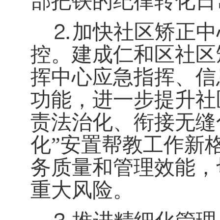
部把铁的纪律
转化
日
⒉
加快社区矫正中
控。
建成仁和区社区
挥中心应急指挥、信
功能，进一步提升社
责法治化、衔接无缝
化”安置帮教工作新
务质量和管理效能，
重大风险。