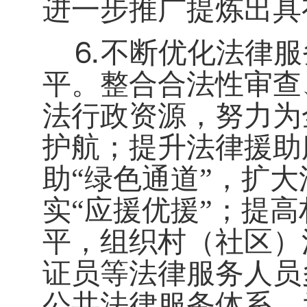
进一步推广提炼出具
⒍不断优化法律服
平。整合合法性审查
法行政资源，努力为
护航；提升法律援助
助“绿色通道”，扩
实“应援优援”；提
平，组织村（社区）
证员等法律服务人员
公共法律服务体系，