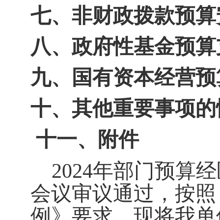
七、非财政拨款预算
八、政府性基金预算
九、国有资本经营预
十、其他重要事项的
十一
、附件
202
4
年部门预算经
会议审议通过，按照
例
》
要求，现将我单位