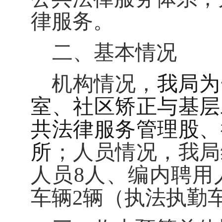
律服务。
二、基本情况
机构情况，
我局为
室、社区矫正与基层
共法律服务管理股、
所
；人员情况，我局
人员8人、编内聘用
车辆2辆（执法执勤