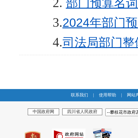
2.
部门预算名词解
3.
2024年部门
4.
司法局部门整体
联系我们
|
使用帮助
|
网站
中国政府网
四川省人民政府