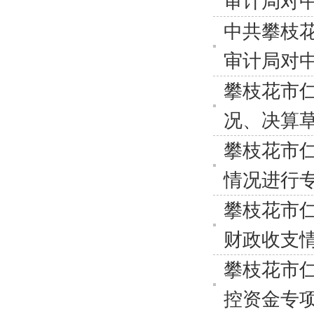
审计局对
中共攀枝
审计局对
攀枝花市仁
况、决算
攀枝花市
情况进行
攀枝花市仁
财政收支
攀枝花市仁
控资金专