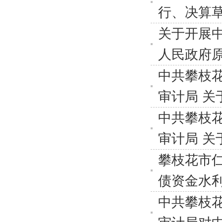
行、决算
关于开展
人民政府
中共攀枝
审计局 关
中共攀枝
审计局 关
攀枝花市仁
债资金水
中共攀枝