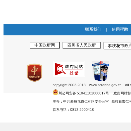
联系我们
|
使用帮助
中国政府网
四川省人民政府
copyright 2003-2018 www.screnhe.gov.cn all 
川公网安备 51041102000017号 政府网站标
主办：中共攀枝花市仁和区委办公室 攀枝花市
联系电话：0812-2900418