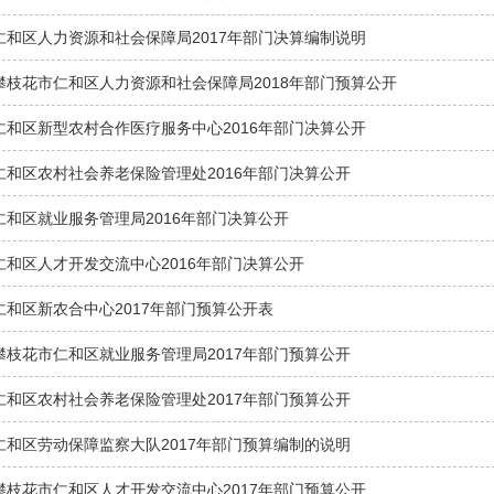
仁和区人力资源和社会保障局2017年部门决算编制说明
攀枝花市仁和区人力资源和社会保障局2018年部门预算公开
仁和区新型农村合作医疗服务中心2016年部门决算公开
仁和区农村社会养老保险管理处2016年部门决算公开
仁和区就业服务管理局2016年部门决算公开
仁和区人才开发交流中心2016年部门决算公开
仁和区新农合中心2017年部门预算公开表
攀枝花市仁和区就业服务管理局2017年部门预算公开
仁和区农村社会养老保险管理处2017年部门预算公开
仁和区劳动保障监察大队2017年部门预算编制的说明
攀枝花市仁和区人才开发交流中心2017年部门预算公开