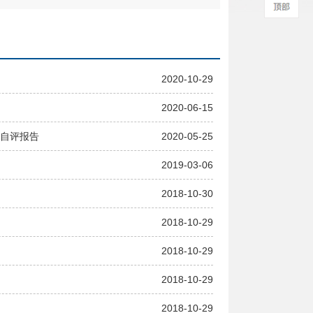
2020-10-29
2020-06-15
价自评报告
2020-05-25
2019-03-06
2018-10-30
2018-10-29
2018-10-29
2018-10-29
2018-10-29