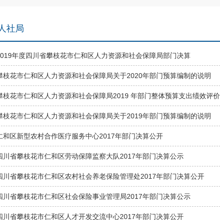
人社局
2019年度四川省攀枝花市仁和区人力资源和社会保障局部门决算
攀枝花市仁和区人力资源和社会保障局关于2020年部门预算编制的说明
攀枝花市仁和区人力资源和社会保障局2019 年部门整体预算支出绩效评
攀枝花市仁和区人力资源和社会保障局关于2019年部门预算编制的说明
仁和区新型农村合作医疗服务中心2017年部门决算公开
四川省攀枝花市仁和区劳动保障监察大队2017年部门决算公示
四川省攀枝花市仁和区农村社会养老保险管理处2017年部门决算公开
四川省攀枝花市仁和区社会保险事业管理局2017年部门决算公示
四川省攀枝花市仁和区人才开发交流中心2017年部门决算公开