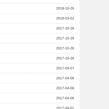
2018-10-26
2018-03-02
2017-10-26
2017-10-26
2017-10-26
2017-10-26
2017-04-07
2017-04-06
2017-04-06
2017-04-06
2017-04-01