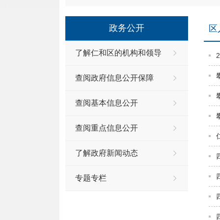
政务公开
区
了解仁和区的机构和领导
查阅政府信息公开保障
查阅基本信息公开
查阅重点信息公开
了解政府新闻动态
专题专栏