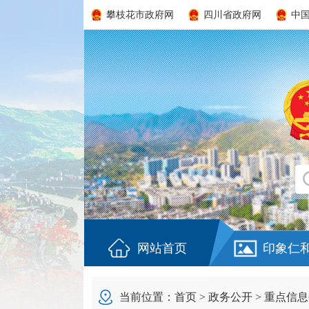
攀枝花市政府网
四川省政府网
中
网站首页
印象仁
当前位置：
首页
>
政务公开
>
重点信息