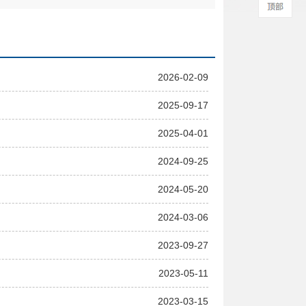
2026-02-09
2025-09-17
2025-04-01
2024-09-25
2024-05-20
2024-03-06
2023-09-27
2023-05-11
2023-03-15