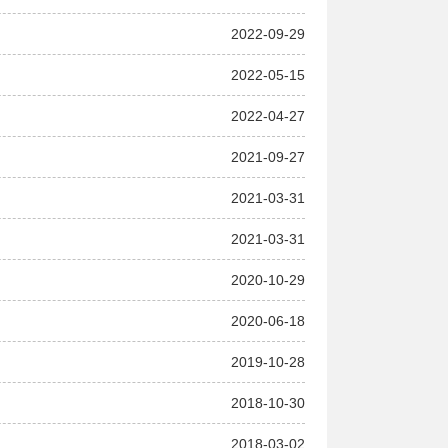
2022-09-29
2022-05-15
2022-04-27
2021-09-27
2021-03-31
2021-03-31
2020-10-29
2020-06-18
2019-10-28
2018-10-30
2018-03-02