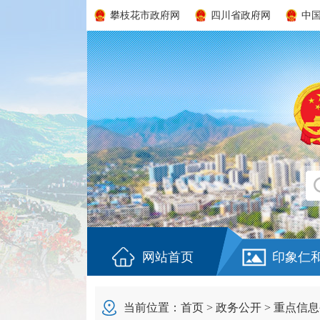
攀枝花市政府网
四川省政府网
中
网站首页
印象仁
当前位置：
首页
>
政务公开
>
重点信息