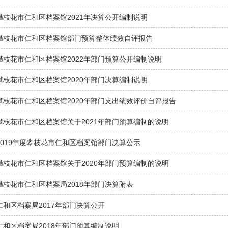
攀枝花市仁和区档案馆2021年决算公开编制说明
攀枝花市仁和区档案馆部门预算整体绩效自评报告
攀枝花市仁和区档案馆2022年部门预算公开编制说明
攀枝花市仁和区档案馆2020年部门决算编制说明
攀枝花市仁和区档案馆2020年部门支出绩效评价自评报告
攀枝花市仁和区档案馆关于2021年部门预算编制的说明
2019年度攀枝花市仁和区档案馆部门决算公示
攀枝花市仁和区档案馆关于2020年部门预算编制的说明
攀枝花市仁和区档案局2018年部门决算附表
仁和区档案局2017年部门决算公开
仁和区档案局2018年部门预算编制说明