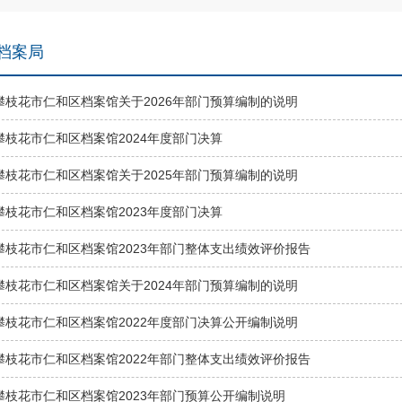
档案局
攀枝花市仁和区档案馆关于2026年部门预算编制的说明
攀枝花市仁和区档案馆2024年度部门决算
攀枝花市仁和区档案馆关于2025年部门预算编制的说明
攀枝花市仁和区档案馆2023年度部门决算
攀枝花市仁和区档案馆2023年部门整体支出绩效评价报告
攀枝花市仁和区档案馆关于2024年部门预算编制的说明
攀枝花市仁和区档案馆2022年度部门决算公开编制说明
攀枝花市仁和区档案馆2022年部门整体支出绩效评价报告
攀枝花市仁和区档案馆2023年部门预算公开编制说明