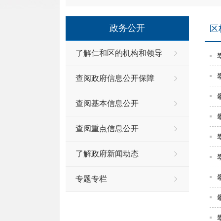
政务公开
区
了解仁和区的机构和领导
查阅政府信息公开保障
查阅基本信息公开
查阅重点信息公开
了解政府新闻动态
专题专栏