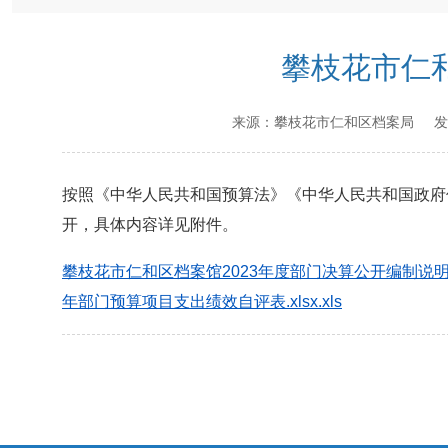
攀枝花市仁和
来源：
攀枝花市仁和区档案局
发
按照《中华人民共和国预算法》《中华人民共和国政府
开，具体内容详见附件。
攀枝花市仁和区档案馆2023年度部门决算公开编制说明.
年部门预算项目支出绩效自评表.xlsx.xls