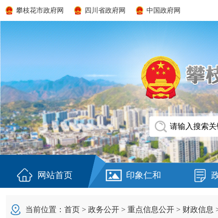
攀枝花市政府网
四川省政府网
中国政府网
网站首页
印象仁和
当前位置：
首页
>
政务公开
>
重点信息公开
>
财政信息