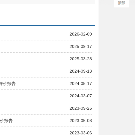
2026-02-09
2025-09-17
2025-03-28
2024-09-13
评价报告
2024-05-17
2024-03-07
2023-09-25
评价报告
2023-05-08
2023-03-06