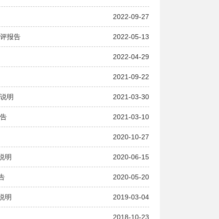
2022-09-27
自评报告
2022-05-13
2022-04-29
2021-09-22
的说明
2021-03-30
报告
2021-03-10
2020-10-27
说明
2020-06-15
告
2020-05-20
说明
2019-03-04
2018-10-23