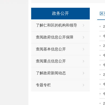
政务公开
区
了解仁和区的机构和领导
查阅政府信息公开保障
查阅基本信息公开
查阅重点信息公开
了解政府新闻动态
专题专栏