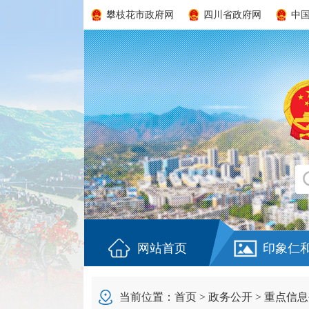
攀枝花市政府网
四川省政府网
中
网站首页
印象仁
当前位置：
首页
>
政务公开
>
重点信息