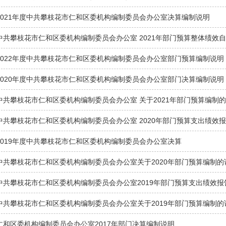
2021年度中共攀枝花市仁和区委机构编制委员会办公室决算编制说明
中共攀枝花市仁和区委机构编制委员会办公室 2021年部门预算整体绩效
2022年度中共攀枝花市仁和区委机构编制委员会办公室部门预算编制说明
2020年度中共攀枝花市仁和区委机构编制委员会办公室部门决算编制说明
中共攀枝花市仁和区委机构编制委员会办公室 关于2021年部门预算编制
中共攀枝花市仁和区委机构编制委员会办公室 2020年部门预算支出绩效
2019年度中共攀枝花市仁和区委机构编制委员会办公室决算
中共攀枝花市仁和区委机构编制委员会办公室关于2020年部门预算编制的
中共攀枝花市仁和区委机构编制委员会办公室2019年部门预算支出绩效报
中共攀枝花市仁和区委机构编制委员会办公室关于2019年部门预算编制的
仁和区委机构编制委员会办公室2017年部门决算编制说明