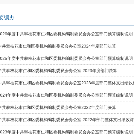
委编办
2026年度中共攀枝花市仁和区委机构编制委员会办公室部门预算编制说明
中共攀枝花市仁和区委机构编制委员会办公室2024年度部门决算
2025年度中共攀枝花市仁和区委机构编制委员会办公室部门预算编制说明
中共攀枝花市仁和区委机构编制委员会办公室 2023年度部门决算
中共攀枝花市仁和区委机构编制委员会办公室2023年度部门整体支出绩效
2024年度中共攀枝花市仁和区委机构编制委员会办公室部门预算编制说明
中共攀枝花市仁和区委机构编制委员会办公室2022年度部门决算
中共攀枝花市仁和区委机构编制委员会办公室 2022年部门整体支出绩效
2023年度中共攀枝花市仁和区委机构编制委员会办公室部门预算编制说明