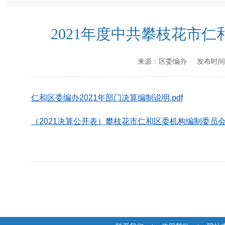
2021年度中共攀枝花市
来源：
区委编办
发布时间
仁和区委编办2021年部门决算编制说明.pdf
（2021决算公开表）攀枝花市仁和区委机构编制委员会办