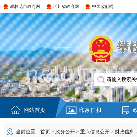
攀枝花市政府网
四川省政府网
中国政府网
网站首页
印象仁和
当前位置：
首页
>
政务公开
>
重点信息公开
>
财政信息