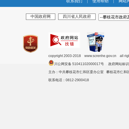
联系我们
|
使用帮助
|
网站
中国政府网
四川省人民政府
copyright 2003-2018 www.screnhe.gov.cn all ri
川公网安备 51041102000017号 政府网站标识
主办：中共攀枝花市仁和区委办公室 攀枝花市仁
联系电话：0812-2900418