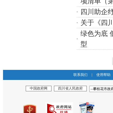
项清单（
四川助企
关于《四
绿色为底 
型
联系我们
|
使用帮助
中国政府网
四川省人民政府