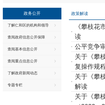
政务公开
政策解读
《攀枝花市
了解仁和区的机构和领导
读
查阅政府信息公开保障
公平竞争
查阅基本信息公开
关于《攀
查阅重点信息公开
复操作规
了解政府新闻动态
关于《攀
解读
专题专栏
关于《攀枝