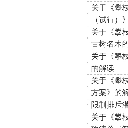
关于《攀
（试行）
关于《攀
古树名木
关于《攀
的解读
关于《攀
方案》的
限制排斥
关于《攀