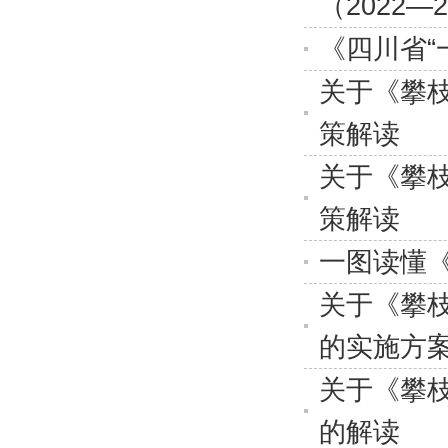
（2022
《四川省“
关于《攀枝
策解读
关于《攀枝
策解读
一图读懂
关于《攀
的实施方
关于《攀枝
的解读