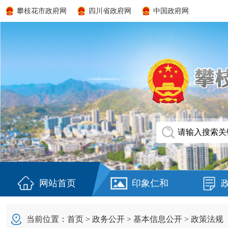
攀枝花市政府网
四川省政府网
中国政府网
网站首页
印象仁和
当前位置：
首页
>
政务公开
>
基本信息公开
>
政策法规