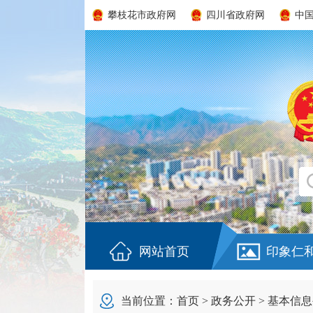
攀枝花市政府网
四川省政府网
中
网站首页
印象仁
当前位置：
首页
>
政务公开
>
基本信息