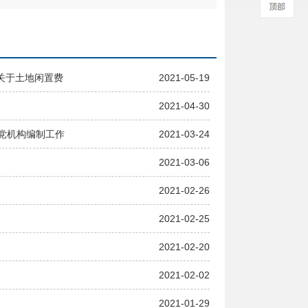
行关于土地闲置费
2021-05-19
2021-04-30
党机构编制工作
2021-03-24
2021-03-06
2021-02-26
2021-02-25
2021-02-20
2021-02-02
2021-01-29