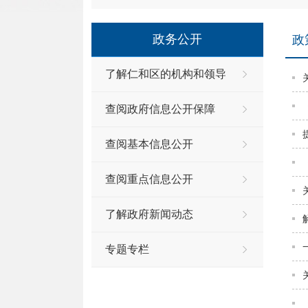
政务公开
政
了解仁和区的机构和领导
查阅政府信息公开保障
查阅基本信息公开
查阅重点信息公开
了解政府新闻动态
专题专栏