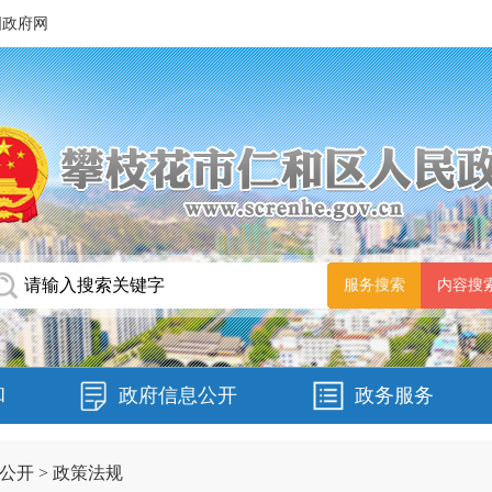
国政府网
和
政府信息公开
政务服务
公开
>
政策法规