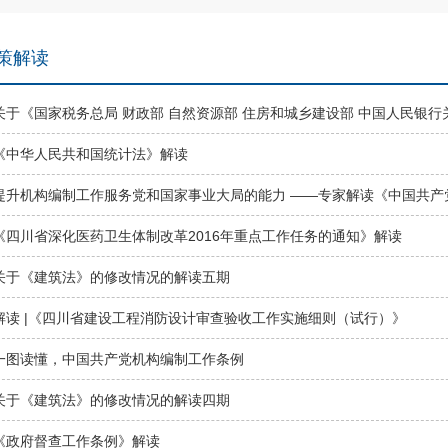
策解读
关于《国家税务总局 财政部 自然资源部 住房和城乡建设部 中国人民银
《中华人民共和国统计法》解读
提升机构编制工作服务党和国家事业大局的能力 ——专家解读《中国共产
《四川省深化医药卫生体制改革2016年重点工作任务的通知》解读
关于《建筑法》的修改情况的解读五期
解读 |《四川省建设工程消防设计审查验收工作实施细则（试行）》
一图读懂，中国共产党机构编制工作条例
关于《建筑法》的修改情况的解读四期
《政府督查工作条例》解读