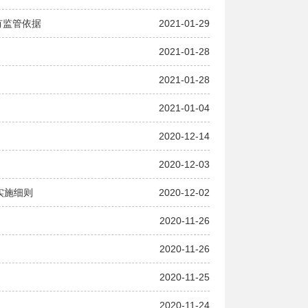
有监管依据
2021-01-29
2021-01-28
2021-01-28
2021-01-04
2020-12-14
2020-12-03
实施细则
2020-12-02
2020-11-26
2020-11-26
2020-11-25
2020-11-24