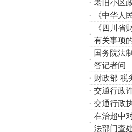
老旧小区
《中华人
《四川省
有关事项
国务院法
答记者问
财政部 税
交通行政
交通行政执
在治超中
法部门查