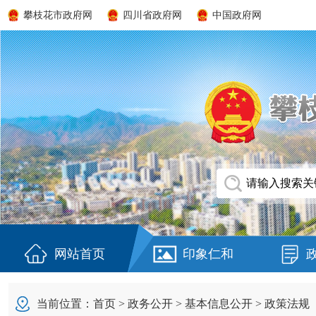
攀枝花市政府网
四川省政府网
中国政府网
网站首页
印象仁和
当前位置：
首页
>
政务公开
>
基本信息公开
>
政策法规