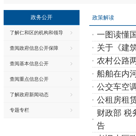
政务公开
政策解读
一图读懂
了解仁和区的机构和领导
关于《建
查阅政府信息公开保障
农村公路
查阅基本信息公开
船舶在内
查阅重点信息公开
公交车空
了解政府新闻动态
公租房租
专题专栏
财政部 
告