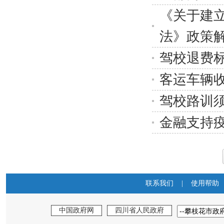
《关于建
法》政策
驾校退费
客运车辆
驾校路训
金融支持
联系我们
|
使用帮助
中国政府网
四川省人民政府