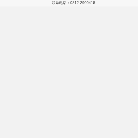
联系电话：0812-2900418