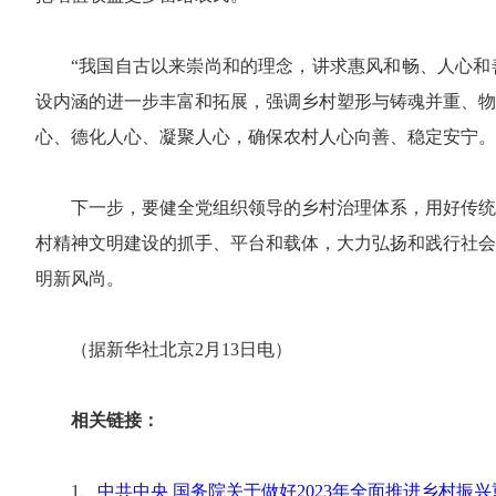
“我国自古以来崇尚和的理念，讲求惠风和畅、人心和
设内涵的进一步丰富和拓展，强调乡村塑形与铸魂并重、物
心、德化人心、凝聚人心，确保农村人心向善、稳定安宁。
下一步，要健全党组织领导的乡村治理体系，用好传统
村精神文明建设的抓手、平台和载体，大力弘扬和践行社会
明新风尚。
（据新华社北京2月13日电）
相关链接：
1、
中共中央 国务院关于做好2023年全面推进乡村振