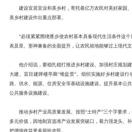
建设宜居宜业和美乡村，寄托着亿万农民对美好家园、
美乡村建设作出重点部署。
“必须紧紧围绕逐步使农村基本具备现代生活条件这个
表及里、形神兼备的全面提升，让农民就地能够过上现代文
他介绍说，要稳扎稳打推进乡村建设。加强村庄规划建
大建、盲目建牌楼亭廊“堆盆景”。组织实施好乡村建设行
路、供水、能源、住房安全等基础设施建设。提升基本公共
公共服务设施建设。
推动乡村产业高质量发展。按照“土特产”三个字要求
多元价值，因地制宜选准产业发展突破口，着力强龙头、补
把增值收益更多留给农民。