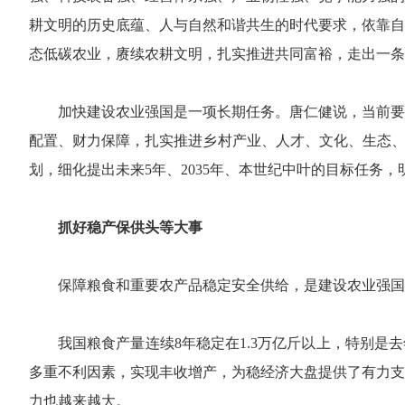
耕文明的历史底蕴、人与自然和谐共生的时代要求，依靠自
态低碳农业，赓续农耕文明，扎实推进共同富裕，走出一条
加快建设农业强国是一项长期任务。唐仁健说，当前要
配置、财力保障，扎实推进乡村产业、人才、文化、生态、
划，细化提出未来5年、2035年、本世纪中叶的目标任务
抓好稳产保供头等大事
保障粮食和重要农产品稳定安全供给，是建设农业强国
我国粮食产量连续8年稳定在1.3万亿斤以上，特别是
多重不利因素，实现丰收增产，为稳经济大盘提供了有力支
力也越来越大。