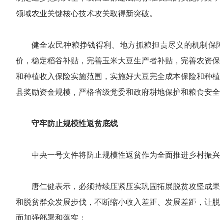
领域农业关键核心技术攻关取得新突破。
健全农民种粮挣钱得利、地方抓粮担责尽义的机制保
价，稳定稻谷补贴，完善玉米大豆生产者补贴，完善农资保
和种植收入保险实施范围，实施好大豆完全成本保险和种植
县奖励资金规模，严格省级党委和政府耕地保护和粮食安全
守牢防止规模性返贫底线
中央一号文件将防止规模性返贫作为全面推进乡村振兴
唐仁健表示，必须持续压紧压实巩固拓展脱贫攻坚成果
和脱贫群众发展步伐，不断缩小收入差距、发展差距，让脱
面加强部署和落实：