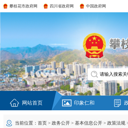
攀枝花市政府网
四川省政府网
中国政府网
网站首页
印象仁和
当前位置：
首页
>
政务公开
>
基本信息公开
>
政策法规