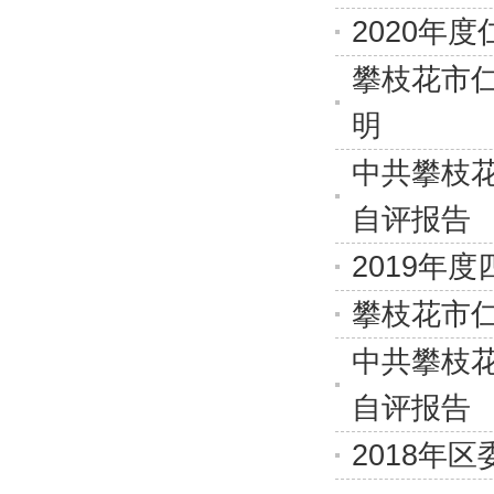
2020年
攀枝花市仁
明
中共攀枝花
自评报告
2019年
攀枝花市仁
中共攀枝花
自评报告
2018年