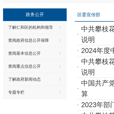
政务公开
区委宣传部
中共攀枝花
了解仁和区的机构和领导
说明
查阅政府信息公开保障
2024年
查阅基本信息公开
中共攀枝花
查阅重点信息公开
说明
了解政府新闻动态
中国共产党
算
专题专栏
2023年