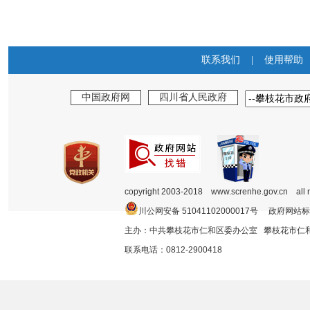
联系我们
|
使用帮助
中国政府网
四川省人民政府
copyright 2003-2018 www.screnhe.gov.cn all 
川公网安备 51041102000017号 政府网站标
主办：中共攀枝花市仁和区委办公室 攀枝花市
联系电话：0812-2900418