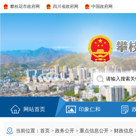
攀枝花市政府网
四川省政府网
中国政府网
网站首页
印象仁和
当前位置：
首页
>
政务公开
>
重点信息公开
>
财政信息