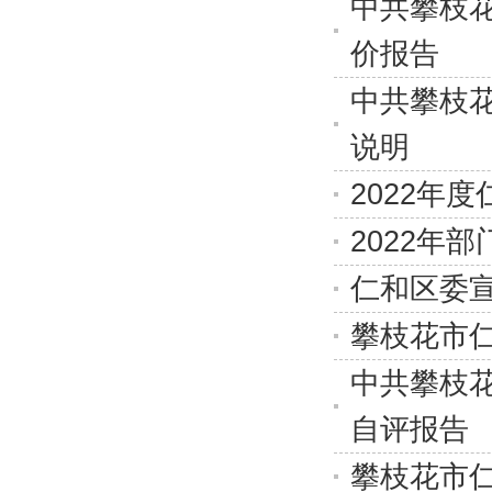
中共攀枝花
价报告
中共攀枝花
说明
2022年
2022年
仁和区委宣
攀枝花市仁
中共攀枝花
自评报告
攀枝花市仁