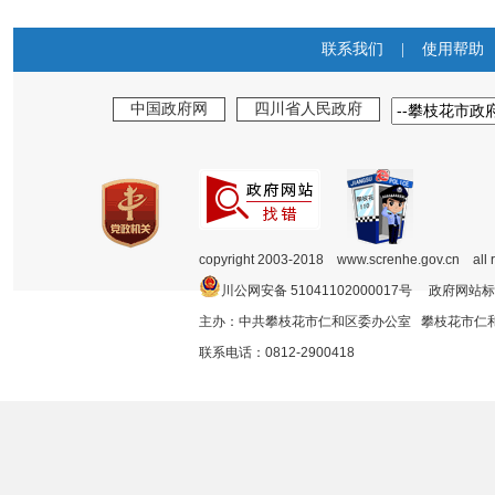
联系我们
|
使用帮助
中国政府网
四川省人民政府
copyright 2003-2018 www.screnhe.gov.cn all 
川公网安备 51041102000017号 政府网站标
主办：中共攀枝花市仁和区委办公室 攀枝花市
联系电话：0812-2900418