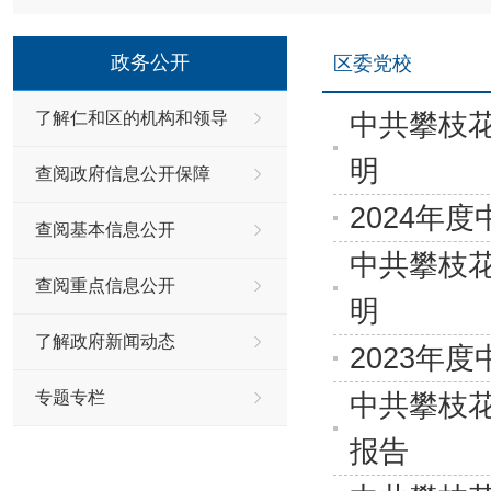
政务公开
区委党校
中共攀枝花
了解仁和区的机构和领导
明
查阅政府信息公开保障
2024年
查阅基本信息公开
中共攀枝花
查阅重点信息公开
明
了解政府新闻动态
2023年
专题专栏
中共攀枝花
报告