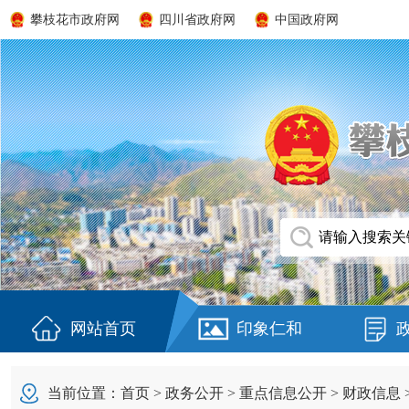
攀枝花市政府网
四川省政府网
中国政府网
网站首页
印象仁和
当前位置：
首页
>
政务公开
>
重点信息公开
>
财政信息