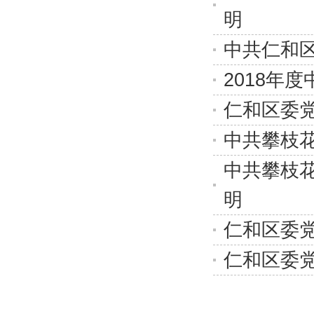
明
中共仁和
2018年
仁和区委党
中共攀枝花
中共攀枝花
明
仁和区委党
仁和区委党