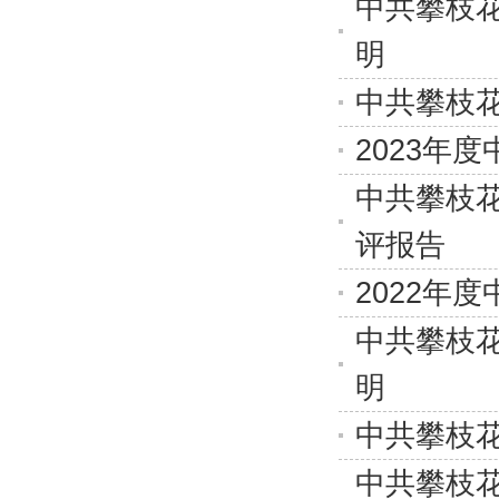
中共攀枝花
明
中共攀枝花
2023年
中共攀枝花
评报告
2022年
中共攀枝花
明
中共攀枝花
中共攀枝花