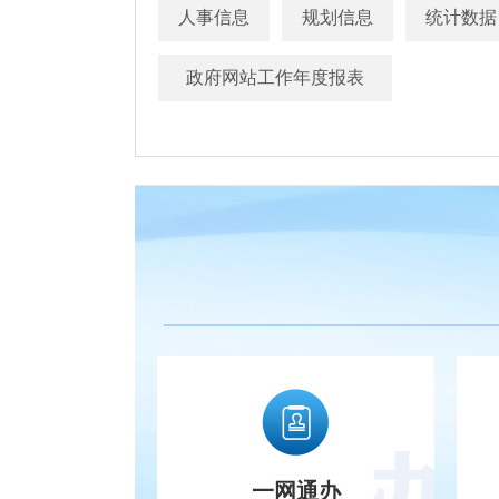
人事信息
规划信息
统计数据
政府网站工作年度报表
一网通办