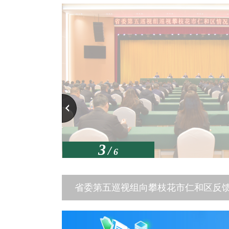
2026-08-06
关于2026年度申
2026-08-05
仁和区综合行政执法局
2026-08-04
关于仁和区城市建
2026-08-04
仁和区消防救援局2
2026-08-03
攀枝花市仁和区人力
2026-08-06
攀枝花市仁和区人力
2026-08-06
攀枝花市仁和区医
2026-08-06
攀枝花市仁和区劳
2026-08-06
关于2026年度申
2026-08-05
仁和区综合行政执法局
2026-08-04
关于仁和区城市建
2026-08-04
仁和区消防救援局2
2026-08-03
攀枝花市仁和区人力
3
/
6
省委第五巡视组向攀枝花市仁和区反