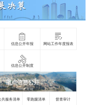
信息公开年报
网站工作年度报表
信息公开制度
公共服务清单
零跑腿清单
督查审计