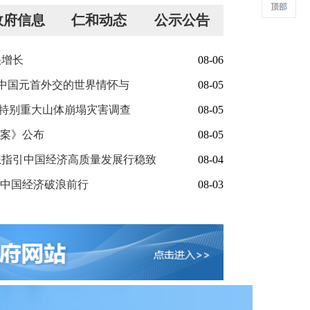
政府信息
仁和动态
公示公告
情况公示
机构的公示
情况公示