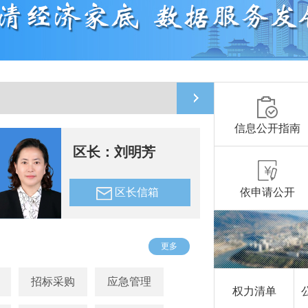
信息公开指南
区长：刘明芳
区长信箱
依申请公开
更多
招标采购
应急管理
权力清单