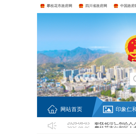
攀枝花市政府网
四川省政府网
中国政府
2026-08-06
攀枝花市仁和区人力
2026-08-06
攀枝花市仁和区医
2026-08-06
攀枝花市仁和区劳
2026-08-06
关于2026年度申
2026-08-05
仁和区综合行政执法局
2026-08-04
关于仁和区城市建
网站首页
印象仁
2026-08-04
仁和区消防救援局2
2026-08-03
攀枝花市仁和区人力
2026-08-06
攀枝花市仁和区人力
2026-08-06
攀枝花市仁和区医
2026-08-06
攀枝花市仁和区劳