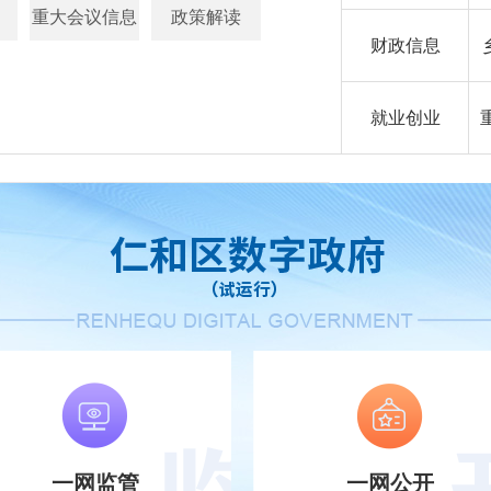
重大会议信息
政策解读
财政信息
就业创业
一网监管
一网公开