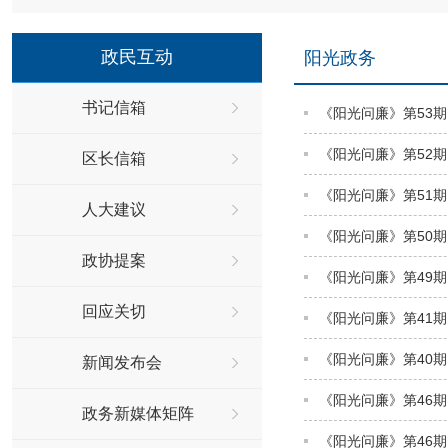
政民互动
阳光政务
书记信箱
《阳光问廉》第53期
《阳光问廉》第52期
区长信箱
《阳光问廉》第51期
人大建议
《阳光问廉》第50期
政协提案
《阳光问廉》第49期
回应关切
《阳光问廉》第41期
《阳光问廉》第40期
新闻发布会
《阳光问廉》第46
政务新媒体矩阵
《阳光问廉》第46