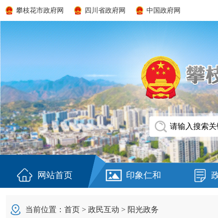
攀枝花市政府网
四川省政府网
中国政府网
网站首页
印象仁和
当前位置：
首页
>
政民互动
>
阳光政务