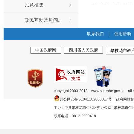
民意征集
政民互动常见问...
联系我们
|
使用帮助
中国政府网
四川省人民政府
copyright 2003-2018 www.screnhe.gov.cn all 
川公网安备 51041102000017号 政府网站标
主办：中共攀枝花市仁和区委办公室 攀枝花市
联系电话：0812-2900418