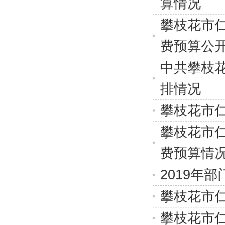
算情况
攀枝花市仁
费预算公
中共攀枝花
排情况
攀枝花市仁
攀枝花市仁
费预算情
2019年
攀枝花市仁
攀枝花市仁