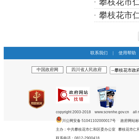
攀枝花市仁
攀枝花市仁
联系我们
|
使用帮助
中国政府网
四川省人民政府
copyright 2003-2018 www.screnhe.gov.cn all 
川公网安备 51041102000017号 政府网站标
主办：中共攀枝花市仁和区委办公室 攀枝花市
联系电话：0812-2900418