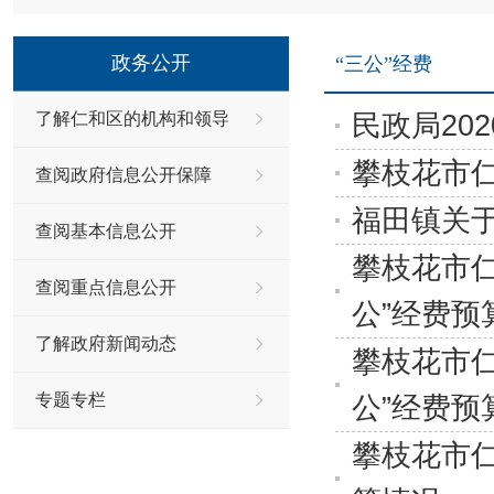
政务公开
“三公”经费
民政局20
了解仁和区的机构和领导
攀枝花市仁
查阅政府信息公开保障
福田镇关于
查阅基本信息公开
攀枝花市仁
查阅重点信息公开
公”经费预
了解政府新闻动态
攀枝花市仁
专题专栏
公”经费预
攀枝花市仁