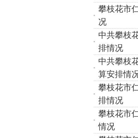
攀枝花市仁
况
中共攀枝花
排情况
中共攀枝花
算安排情
攀枝花市仁
排情况
攀枝花市仁
情况