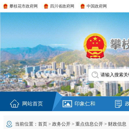
攀枝花市政府网
四川省政府网
中国政府网
网站首页
印象仁和
当前位置：
首页
>
政务公开
>
重点信息公开
>
财政信息