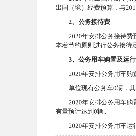
出国（境）经费预算，与20
2、
公务接待费
2020年安排公务接待费
本着节约原则进行公务接待
3、
公务用车购置及运行
2020年安排公务用车购
单位现有公务车0辆，其
2020年安排公务用车
有量预计达到0辆。
2020年安排公务用车