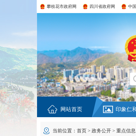
攀枝花市政府网
四川省政府网
中
网站首页
印象仁
当前位置：
首页
>
政务公开
>
重点信息