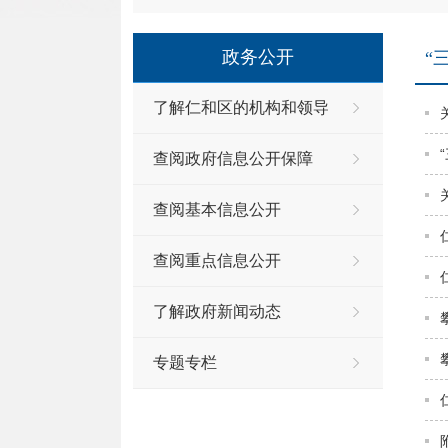
政务公开
“
了解仁和区的机构和领导
查阅政府信息公开保障
查阅基本信息公开
查阅重点信息公开
了解政府新闻动态
专题专栏