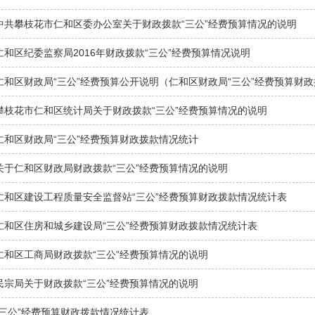
中共攀枝花市仁和区委办公室关于财政拨款“三公”经费预算情况的说明
仁和区纪委监察局2016年财政拨款“三公”经费预算情况说明
仁和区财政局“三公”经费预算公开说明（仁和区财政局“三公”经费预算财
攀枝花市仁和区统计局关于财政拨款“三公”经费预算情况的说明
仁和区财政局“三公”经费预算财政拨款情况统计
关于仁和区财政局财政拨款“三公”经费预算情况的说明
仁和区建设工程质量安全监督站“三公”经费预算财政拨款情况统计表
仁和区住房和城乡建设局“三公”经费预算财政拨款情况统计表
仁和区工商局财政拨款“三公”经费预算情况的说明
民宗局关于财政拨款“三公”经费预算情况的说明
“三公”经费预算财政拨款情况统计表