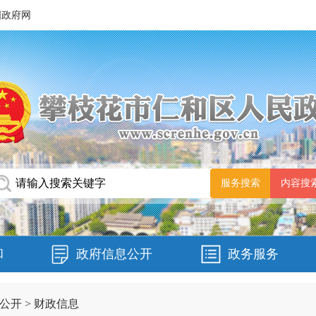
国政府网
和
政府信息公开
政务服务
公开
>
财政信息