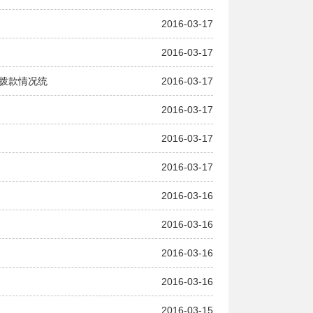
2016-03-17
2016-03-17
政拨款情况统
2016-03-17
2016-03-17
2016-03-17
2016-03-17
2016-03-16
2016-03-16
2016-03-16
2016-03-16
2016-03-15