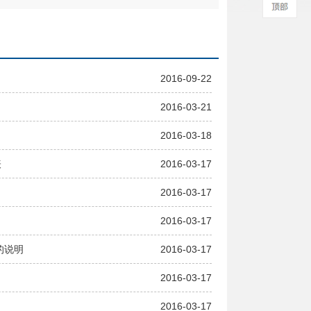
2016-09-22
2016-03-21
2016-03-18
表
2016-03-17
2016-03-17
2016-03-17
的说明
2016-03-17
2016-03-17
2016-03-17