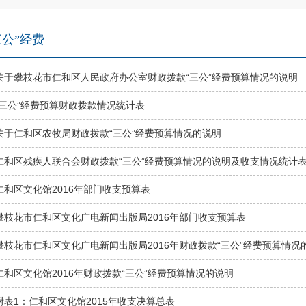
三公”经费
关于攀枝花市仁和区人民政府办公室财政拨款“三公”经费预算情况的说明
“三公”经费预算财政拨款情况统计表
关于仁和区农牧局财政拨款“三公”经费预算情况的说明
仁和区残疾人联合会财政拨款“三公”经费预算情况的说明及收支情况统计
仁和区文化馆2016年部门收支预算表
攀枝花市仁和区文化广电新闻出版局2016年部门收支预算表
攀枝花市仁和区文化广电新闻出版局2016年财政拨款“三公”经费预算情况
仁和区文化馆2016年财政拨款“三公”经费预算情况的说明
附表1：仁和区文化馆2015年收支决算总表