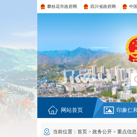
攀枝花市政府网
四川省政府网
中
网站首页
印象仁
当前位置：
首页
>
政务公开
>
重点信息