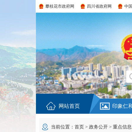
攀枝花市政府网
四川省政府网
中
网站首页
印象仁
当前位置：
首页
>
政务公开
>
重点信息