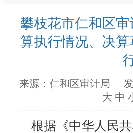
攀枝花市仁和区审计
算执行情况、决算
来源：
仁和区审计局
发
大
中
根据《中华人民共