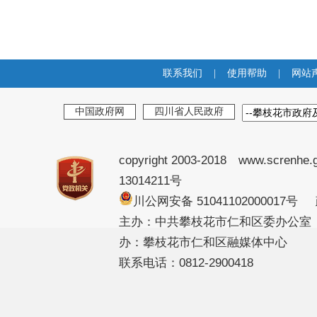
联系我们
|
使用帮助
|
网站
中国政府网
四川省人民政府
copyright 2003-2018 www.screnhe.
13014211号
川公网安备 51041102000017
主办：中共攀枝花市仁和区委办公室
办：攀枝花市仁和区融媒体中心
联系电话：0812-2900418