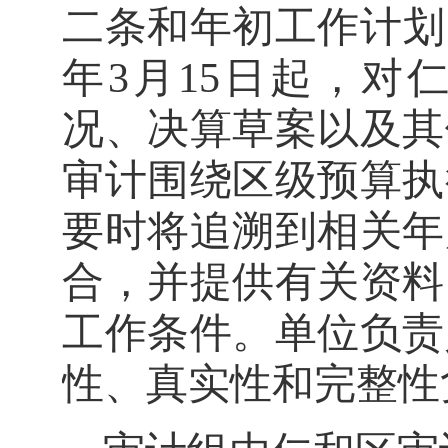
二条和年初工作计划
年
3
月
15
日起，对仁和
况、决算草案以及其
审计围绕区级预算执
要时将追溯到相关年
合，并提供有关资料
工作条件。
单位负责
性、真实性和完整性