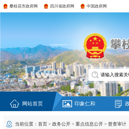
攀枝花市政府网
四川省政府网
中国政府网
网站首页
印象仁和
当前位置：
首页
>
政务公开
>
重点信息公开
>
督查审计