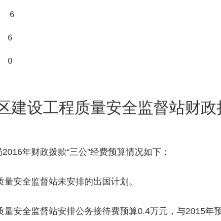
6
 6
0
区建设工程质量安全监督站财政拨
016年财政拨款“三公”经费预算情况如下：
程质量安全监督站未安排的出国计划。
质量安全监督站安排公务接待费预算0.4万元，与2015年