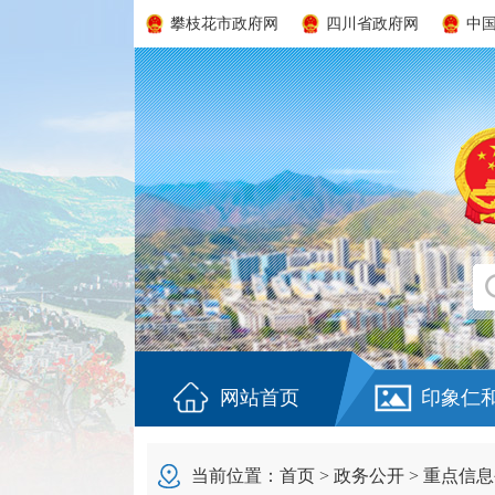
攀枝花市政府网
四川省政府网
中
网站首页
印象仁
当前位置：
首页
>
政务公开
>
重点信息