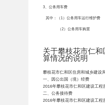
3、公务用车费 
其中：（1）公务用车运行维护费
（2）公务用车购置 
关于攀枝花市仁和
算情况的说明
攀枝花市仁和区住房和城乡建设局2
一、因公出国（境）经费
2016年攀枝花市仁和区建设工
二、公务接待费
2016年攀枝花市仁和区建设工程