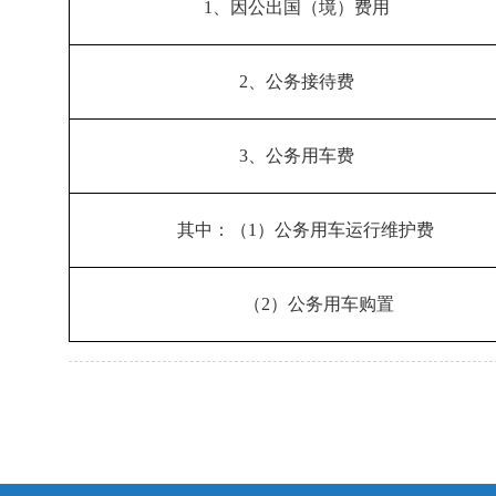
1、因公出国（境）费用
2、公务接待费
3、公务用车费
其中：（1）公务用车运行维护费
（2）公务用车购置