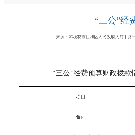
“三公”
来源：
攀枝花市仁和区人民政府大河中路
“三公”经费预算财政拨款
项目
合计