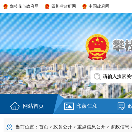
攀枝花市政府网
四川省政府网
中国政府网
网站首页
印象仁和
当前位置：
首页
>
政务公开
>
重点信息公开
>
财政信息