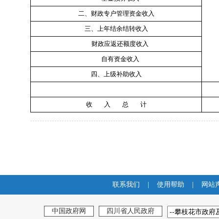
二、财政专户管理资金收入
三、上年结余结转收入
财政应返还额度收入
自有资金收入
四、上级补助收入
收
入
总
计
联系我们
|
使用帮助
|
网站
中国政府网
四川省人民政府