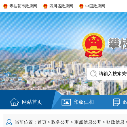
攀枝花市政府网
四川省政府网
中国政府网
网站首页
印象仁和
当前位置：
首页
>
政务公开
>
重点信息公开
>
财政信息