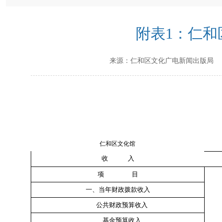
附表1：仁和
来源：
仁和区文化广电新闻出版局
仁和区文化馆
收
入
项
目
一、当年财政拨款收入
公共财政预算收入
基金预算收入