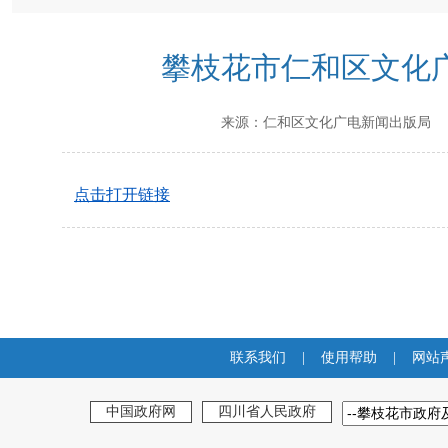
攀枝花市仁和区文化广
来源：
仁和区文化广电新闻出版局
点击打开链接
联系我们
|
使用帮助
|
网站
中国政府网
四川省人民政府