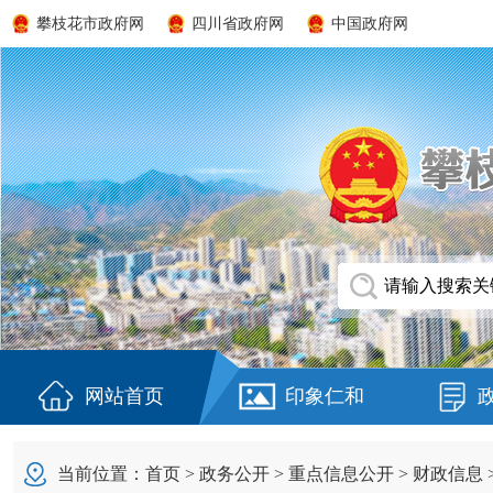
攀枝花市政府网
四川省政府网
中国政府网
网站首页
印象仁和
当前位置：
首页
>
政务公开
>
重点信息公开
>
财政信息