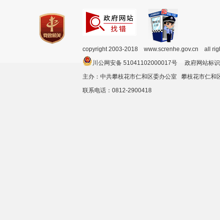
copyright 2003-2018 www.screnhe.gov.cn all ri
川公网安备 51041102000017号 政府网站标识
主办：中共攀枝花市仁和区委办公室 攀枝花市仁
联系电话：0812-2900418