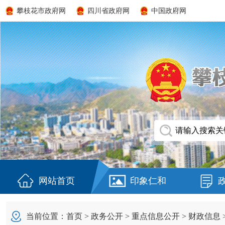
攀枝花市政府网
四川省政府网
中国政府网
网站首页
印象仁和
当前位置：
首页
>
政务公开
>
重点信息公开
>
财政信息