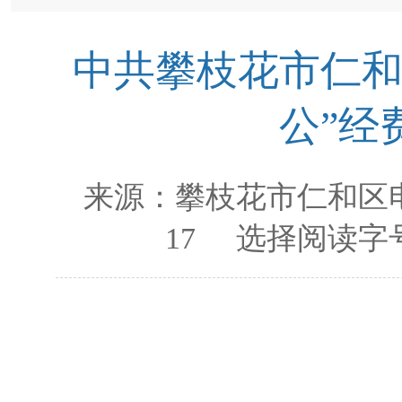
中共攀枝花市仁和
公”经
来源：
攀枝花市仁和区
17
选择阅读字号