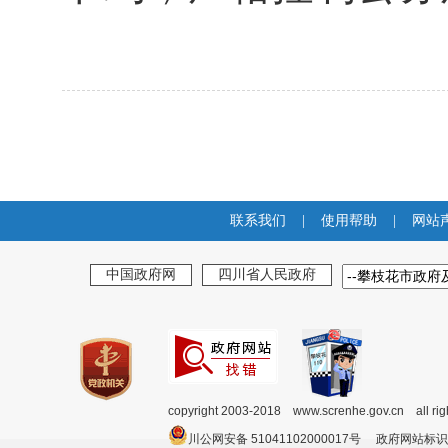
联系我们
|
使用帮助
|
网站
中国政府网
四川省人民政府
copyright 2003-2018 www.screnhe.gov.cn all ri
川公网安备 51041102000017号 政府网站标识