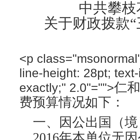
中共攀枝
关于财政拨款
“
<p class="msonormal"
line-height: 28pt; text
仁
exactly;" 2.0"="">
费预算情况如下：
一、因公出国（境
2016
年本单位无因