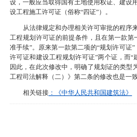
设，一般应当取得国有土地使用权证、建设
设工程施工许可证（俗称
“四证”）。
从法律规定和办理相关许可审批的程序
工程规划许可证的前提条件，且在第一款第
准手续”。原来第一款第二项的“规划许可证
许可证和建设工程规划许可证”两个证，而“
因此，在此次修改中，明确了规划证的类型为
工程司法解释（二）》第二条的修改也是一
相关链接
：《中华人民共和国建筑法》