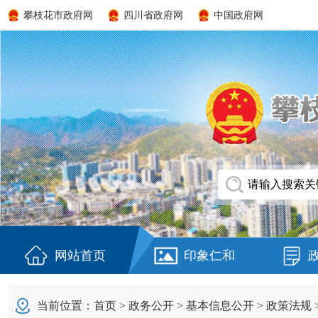
攀枝花市政府网
四川省政府网
中国政府网
网站首页
印象仁和
当前位置：
首页
>
政务公开
>
基本信息公开
>
政策法规