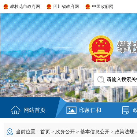
攀枝花市政府网
四川省政府网
中国政府网
网站首页
印象仁和
当前位置：
首页
>
政务公开
>
基本信息公开
>
政策法规