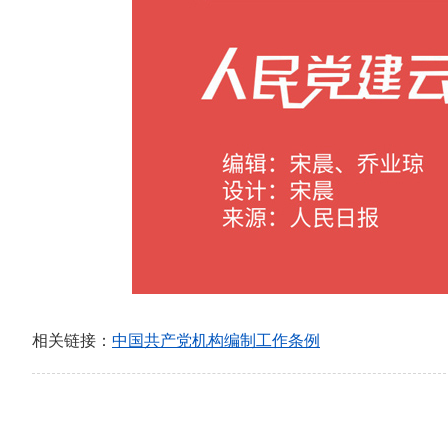
相关链接：
中国共产党机构编制工作条例