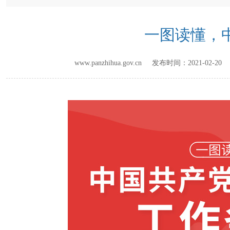
一图读懂，
www.panzhihua.gov.cn 发布时间：
2021-02-20