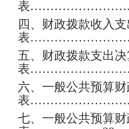
表
……………………
四、财政拨款收入支
表
……………………
五、财政拨款支出决
表
……………………
六、一般公共预算财
表
……………………
七、一般公共预算财