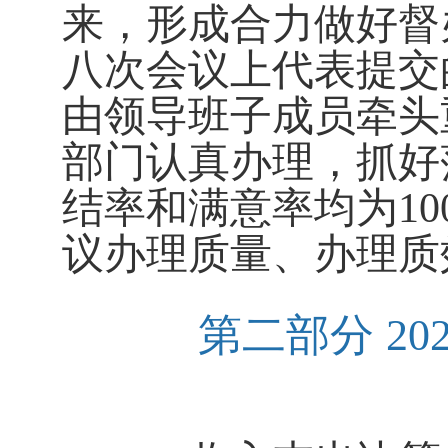
来，形成合力做好督
八次会议上代表提交
由领导班子成员牵头
部门认真办理，抓好
结率和满意率均为
10
议办理质量、办理质
第二部分
2