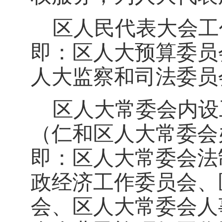
区人民代表大会工
即：区人大预算委员
人大监察和司法委员
区人大常委会内设
（仁和区人大常委会
即：区人大常委会法
政经济工作委员会、
会、区人大常委会人