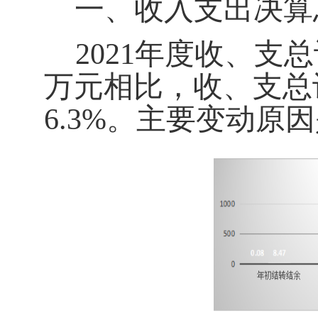
一、
收
入支出决算
2021年度收、支
万元
相比，收、支总
6.3
%。主要变动原因