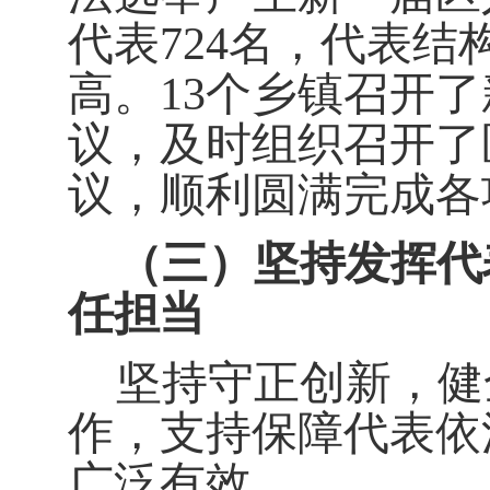
代表
724
名，代表结
高。
13
个乡镇召开了
议，及时组织召开了
议，顺利圆满完成各
（三）
坚持发挥代
任担当
坚持守正创新，健
作，支持保障代表依
广泛有效。