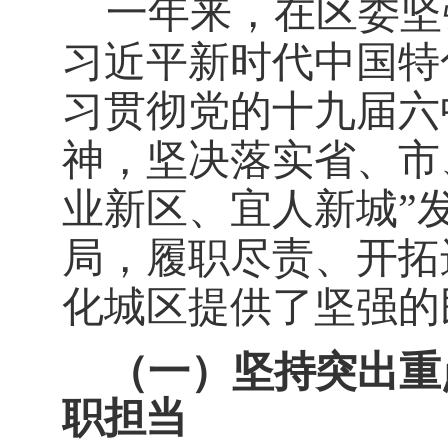
一年来，在区委坚
习近平新时代中国特
习贯彻党的十九届六
神，坚决落实省、市
业新区、宜人新城
”
局，履职尽责、开拓
化城区提供了坚强的
（
一
）
坚持突出重
职担当