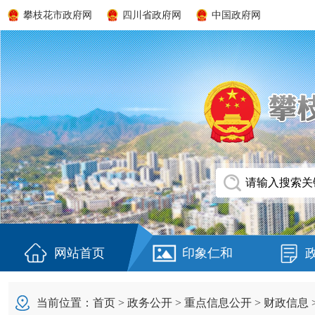
攀枝花市政府网
四川省政府网
中国政府网
网站首页
印象仁和
当前位置：
首页
>
政务公开
>
重点信息公开
>
财政信息