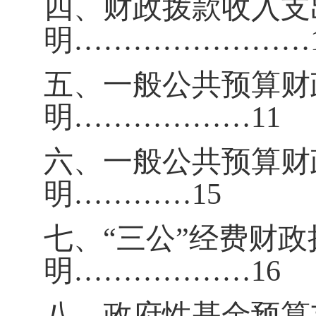
四、财政拨款收入支
明
……………………
五、一般公共预算财
明
………………
11
六、一般公共预算财
明
…………
15
七、
“三公”经费财
明………………
16
八、政府性基金预算