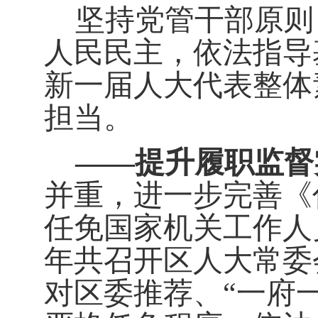
坚持党管干部原则
人民民主，依法指导
新一届人大代表整体
担当。
——
提升履职监督
并重，进一步完善《
任免国家机关工作人
年共召开区人大常委
对区委推荐、
“
一府