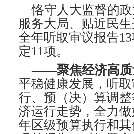
恪守人大监督的政
服务大局、贴近民生
全年听取审议报告
13
定
11
项。
——
聚焦经济高质
平稳健康发展，听取
行、预（决）算调整
济运行走势，全力做
年区级预算执行和其