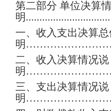
第二部分
单位决算
明
...............................
一、收入支出决算总
明
……………………
二、收入决算情况说
明
……………………
三、支出决算情况说
明
……………………