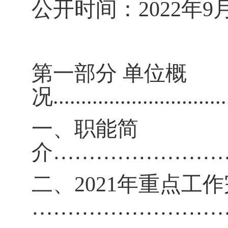
公开时间：
2022年
9
第一部分
单位概
况
...............................
一、职能简
介
……………………
二、
2021年重点工
………………………