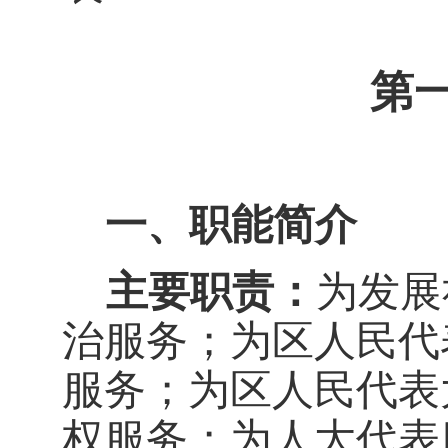
第
一、职能简介
主要职责：
为发展
治服务；为区人民代
服务；为区人民代表
权服务；为人大代表