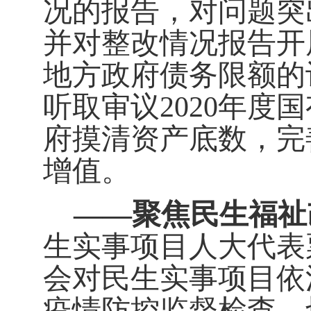
况的报告，对问题突
并对整改情况报告开
地方政府债务限额的
听取审议
2020
年度国
府摸清资产底数，完
增值。
——
聚焦民生福祉
生实事项目人大代表
会对民生实事项目依
疫情防控监督检查，