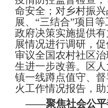
命安全；对乡村振兴
展、
“
三结合
”
项目等
政府决策实施提供有
展情况进行调研，促
审议全国农村社区治
生进一步改善。区人
镇一线蹲点值守、督
火工作情况报告，助
——
聚焦社会公平