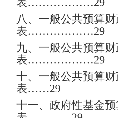
表
………………
29
八、一般公共预算财
表
………………
29
九、一般公共预算财
表
………………
29
十、一般公共预算财
表……
29
十一、政府性基金预
表
…………
29