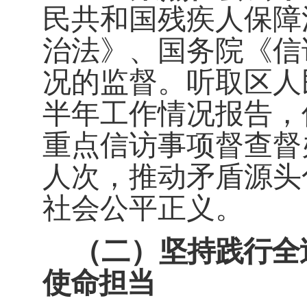
民共和国残疾人保障
治法》、国务院《信
况的监督。听取区人
半年工作情况报告，
重点信访
事项督查督
人次，推动矛盾源头
社会公平正义。
（二）
坚持
践行全
使命
担当