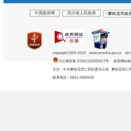
中国政府网
四川省人民政府
copyright 2003-2018 www.screnhe.gov.cn all 
川公网安备 51041102000017号 政府网站标
主办：中共攀枝花市仁和区委办公室 攀枝花市
联系电话：0812-2900418