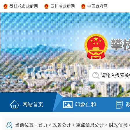
攀枝花市政府网
四川省政府网
中国政府网
网站首页
印象仁和
当前位置：
首页
>
政务公开
>
重点信息公开
>
财政信息