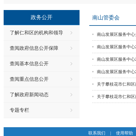
政务公开
南山管委会
了解仁和区的机构和领导
南山发展区服务中心
南山发展区服务中心2
查阅政府信息公开保障
南山发展区服务中心2
查阅基本信息公开
南山发展区服务中心
查阅重点信息公开
关于攀枝花市仁和区
了解政府新闻动态
关于攀枝花市仁和区
专题专栏
联系我们
|
使用帮助