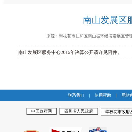
南山发展区服
来源：
攀枝花市仁和区南山循环经济发展区管
南山发展区服务中心2016年决算公开请详见附件。
联系我们
|
使用帮助
|
网站
中国政府网
四川省人民政府