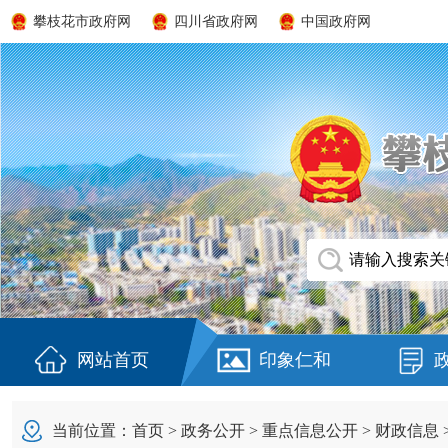
攀枝花市政府网
四川省政府网
中国政府网
网站首页
印象仁和
当前位置：
首页
>
政务公开
>
重点信息公开
>
财政信息