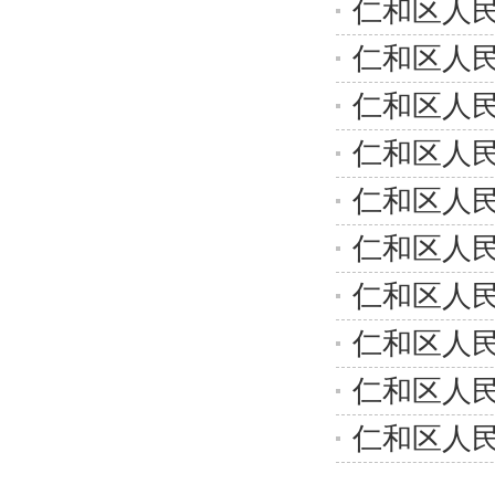
仁和区人民
仁和区人民
仁和区人民
仁和区人民
仁和区人民
仁和区人民
仁和区人民
仁和区人民
仁和区人民
仁和区人民