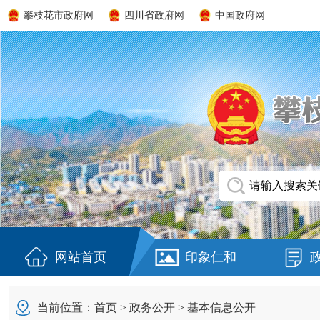
攀枝花市政府网
四川省政府网
中国政府网
网站首页
印象仁和
当前位置：
首页
>
政务公开
>
基本信息公开