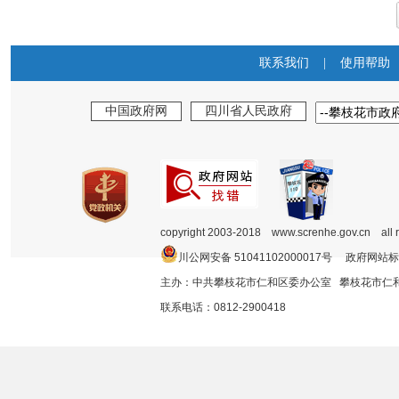
联系我们
|
使用帮助
中国政府网
四川省人民政府
copyright 2003-2018 www.screnhe.gov.cn all 
川公网安备 51041102000017号 政府网站标
主办：中共攀枝花市仁和区委办公室 攀枝花市
联系电话：0812-2900418