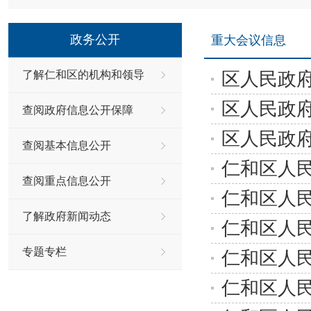
政务公开
重大会议信息
区人民政府
了解仁和区的机构和领导
区人民政府
查阅政府信息公开保障
区人民政府
查阅基本信息公开
仁和区人民
查阅重点信息公开
仁和区人民
了解政府新闻动态
仁和区人民
专题专栏
仁和区人民
仁和区人民