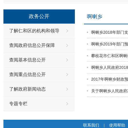
政务公开
啊喇乡
了解仁和区的机构和领导
啊喇乡2018年部门
啊喇乡2019年部门
查阅政府信息公开保障
攀枝花市仁和区啊喇
查阅基本信息公开
啊喇乡人民政府201
查阅重点信息公开
2017年啊喇乡财政
了解政府新闻动态
关于啊喇乡人民政府
专题专栏
联系我们
|
使用帮助