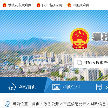
攀枝花市政府网
四川省政府网
中国政府网
网站首页
印象仁和
当前位置：
首页
>
政务公开
>
重点信息公开
>
财政信息