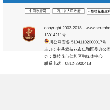
中国政府网
四川省人民政府
copyright 2003-2018 www.screnhe
13014211号
川公网安备 5104110200001
主办：中共攀枝花市仁和区委办公
办：攀枝花市仁和区融媒体中心
联系电话：0812-2900418