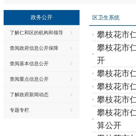
政务公开
区卫生系统
攀枝花市仁
了解仁和区的机构和领导
攀枝花市仁
查阅政府信息公开保障
开
查阅基本信息公开
攀枝花市仁
查阅重点信息公开
攀枝花市仁
了解政府新闻动态
攀枝花市仁
专题专栏
攀枝花市仁
算公开