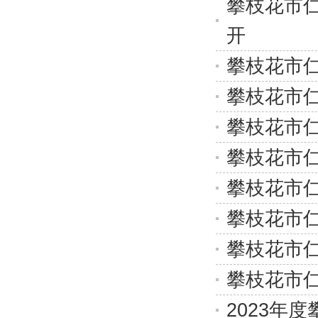
攀枝花市仁
开
攀枝花市仁
攀枝花市仁
攀枝花市仁
攀枝花市仁
攀枝花市仁
攀枝花市仁
攀枝花市仁
攀枝花市仁
2023年