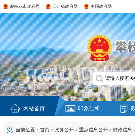
攀枝花市政府网
四川省政府网
中国政府网
网站首页
印象仁和
当前位置：
首页
>
政务公开
>
重点信息公开
>
财政信息