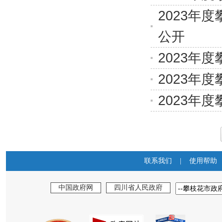
2023年
公开
2023年
2023年
2023年
联系我们
|
使用帮助
中国政府网
四川省人民政府