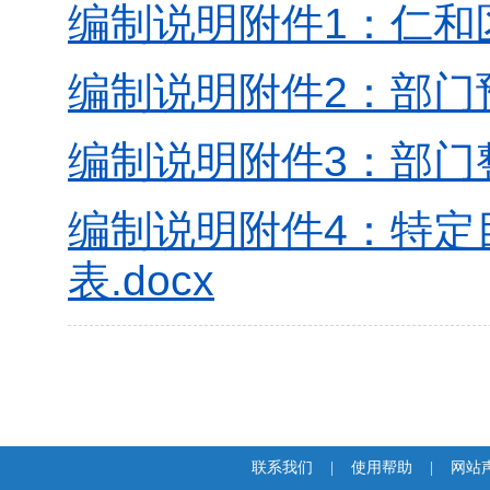
编制说明附件1：仁和区
编制说明附件2：部门预
编制说明附件3：部门整
编制说明附件4：特定
表.docx
联系我们
|
使用帮助
|
网站