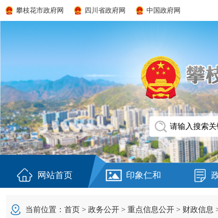
攀枝花市政府网
四川省政府网
中国政府网
网站首页
印象仁和
当前位置：
首页
>
政务公开
>
重点信息公开
>
财政信息