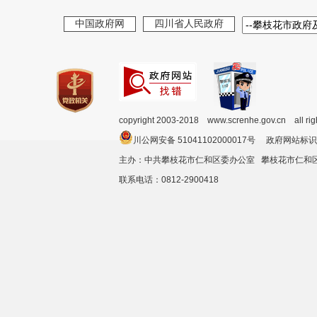
中国政府网
四川省人民政府
copyright 2003-2018 www.screnhe.gov.cn all ri
川公网安备 51041102000017号 政府网站标识
主办：中共攀枝花市仁和区委办公室 攀枝花市仁
联系电话：0812-2900418