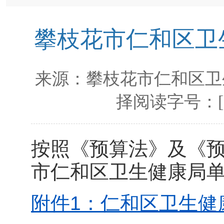
攀枝花市仁和区卫生
来源：
攀枝花市仁和区卫
择阅读字号：
按照《预算法》及《
市仁和区卫生健康局单
附件1：仁和区卫生健康