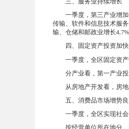
三、服务业持续增长
一季度，
第三产业增加
传输、软件和信息技术服务
输、仓储和邮政业增长
4.7
四、固定资产投资加快
一季度，全区
固定资产
分产业看，第一产业投
从房地产开发看，房地
五、消费品市场增势良
一季度，全
区
实现社会
按经营单位所在地分，