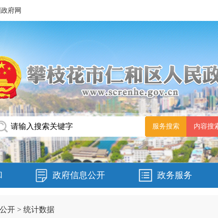
国政府网
和
政府信息公开
政务服务
公开
>
统计数据