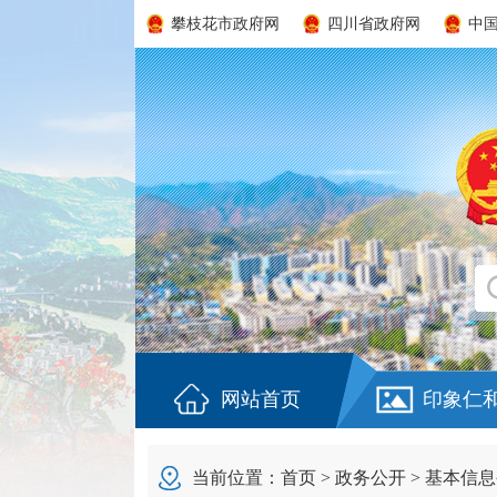
攀枝花市政府网
四川省政府网
中
网站首页
印象仁
当前位置：
首页
>
政务公开
>
基本信息